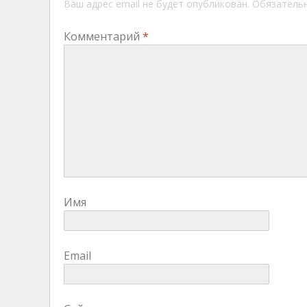
Ваш адрес email не будет опубликован.
Обязатель
Комментарий
*
Имя
Email