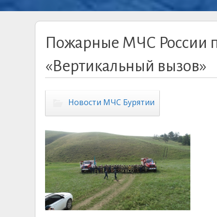
Пожарные МЧС России 
«Вертикальный вызов»
Новости МЧС Бурятии