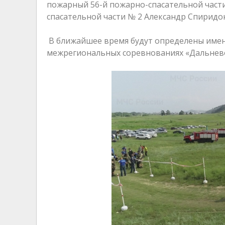
пожарный 56-й пожарно-спасательной части
спасательной части № 2 Александр Спиридо
В ближайшее время будут определены имена
межрегиональных соревнованиях «Дальнево