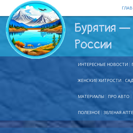
ГЛАВ
Бурятия — 
России
ИНТЕРЕСНЫЕ НОВОСТИ
ЖЕНСКИЕ ХИТРОСТИ
СА
МАТЕРИАЛЫ
ПРО АВТО
ПОЛЕЗНОЕ
ЗЕЛЕНАЯ АПТ