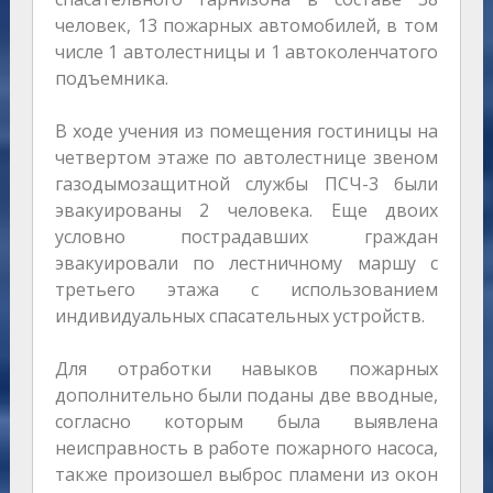
человек, 13 пожарных автомобилей, в том
числе 1 автолестницы и 1 автоколенчатого
подъемника.
В ходе учения из помещения гостиницы на
четвертом этаже по автолестнице звеном
газодымозащитной службы ПСЧ-3 были
эвакуированы 2 человека. Еще двоих
условно пострадавших граждан
эвакуировали по лестничному маршу с
третьего этажа с использованием
индивидуальных спасательных устройств.
Для отработки навыков пожарных
дополнительно были поданы две вводные,
согласно которым была выявлена
неисправность в работе пожарного насоса,
также произошел выброс пламени из окон