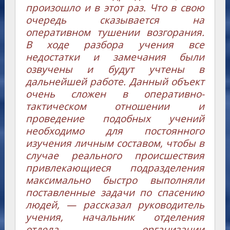
произошло и в этот раз. Что в свою
очередь сказывается на
оперативном тушении возгорания.
В ходе разбора учения все
недостатки и замечания были
озвучены и будут учтены в
дальнейшей работе. Данный объект
очень сложен в оперативно-
тактическом отношении и
проведение подобных учений
необходимо для постоянного
изучения личным составом, чтобы в
случае реального происшествия
привлекающиеся подразделения
максимально быстро выполняли
поставленные задачи по спасению
людей, — рассказал руководитель
учения, начальник отделения
отдела организации