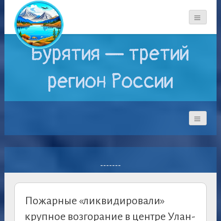
Бурятия — третий
регион России
-------
Пожарные «ликвидировали»
крупное возгорание в центре Улан-