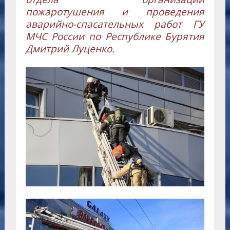
пожаротушения и проведения
аварийно-спасательных работ ГУ
МЧС России по Республике Бурятия
Дмитрий Луценко.