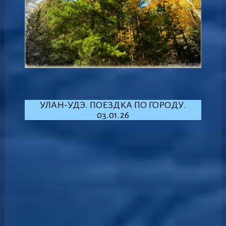
УЛАН-УДЭ. ПОЕЗДКА ПО ГОРОДУ.
03.01.26