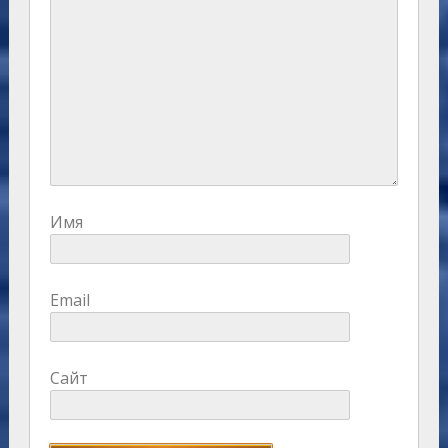
Имя
Email
Сайт