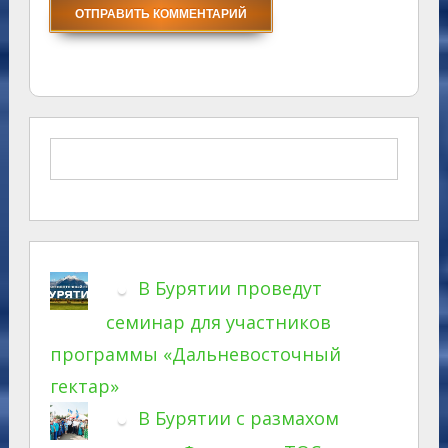
В Бурятии проведут
семинар для участников
программы «Дальневосточный
гектар»
В Бурятии с размахом