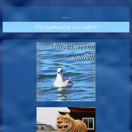
-----
Популярное на сайте