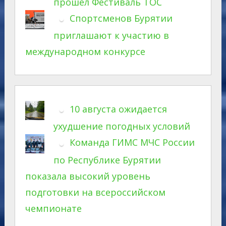
прошел Фестиваль ТОС
Спортсменов Бурятии
приглашают к участию в
международном конкурсе
10 августа ожидается
ухудшение погодных условий
Команда ГИМС МЧС России
по Республике Бурятии
показала высокий уровень
подготовки на всероссийском
чемпионате