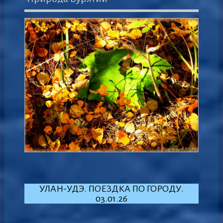
УЛАН-УДЭ. ПОЕЗДКА ПО ГОРОДУ.
03.01.26