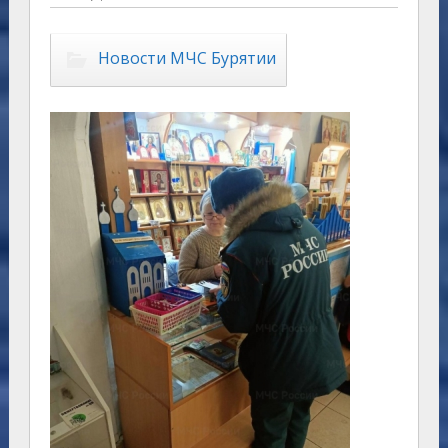
Новости МЧС Бурятии