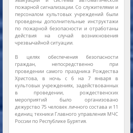
эвакуации и системы автоматической
пожарной сигнализации. Со служителями и
персоналом культовых учреждений были
проведены дополнительные инструктажи
по пожарной безопасности и отработаны
действия на случай возникновения
чрезвычайной ситуации.
В целях обеспечения безопасности
граждан, непосредственно при
проведении самого праздника Рождества
Христова, в ночь с 6 на 7 января в
культовых учреждениях, задействованных
в проведении, рождественских
мероприятий было организовано
дежурство 75 человек личного состава и 11
единиц техники Главного управления МЧС
России по Республике Бурятия.