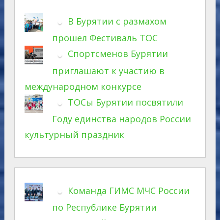
В Бурятии с размахом
прошел Фестиваль ТОС
Спортсменов Бурятии
приглашают к участию в
международном конкурсе
ТОСы Бурятии посвятили
Году единства народов России
культурный праздник
Команда ГИМС МЧС России
по Республике Бурятии