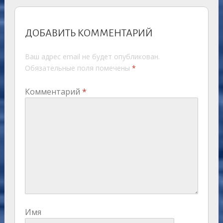
ДОБАВИТЬ КОММЕНТАРИЙ
Ваш адрес email не будет опубликован.
Обязательные поля помечены
*
Комментарий
*
Имя