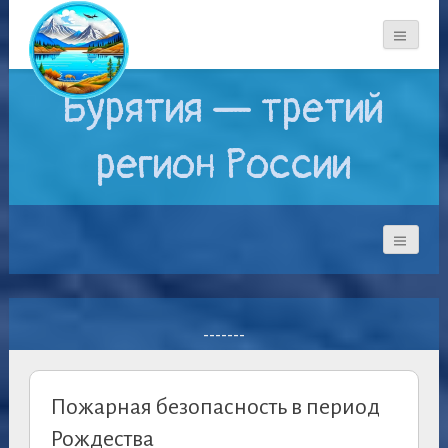
Бурятия — третий
регион России
-------
Пожарная безопасность в период
Рождества