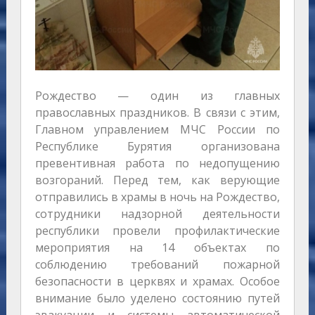
Рождество — один из главных
православных праздников. В связи с этим,
Главном управлением МЧС России по
Республике Бурятия организована
превентивная работа по недопущению
возгораний. Перед тем, как верующие
отправились в храмы в ночь на Рождество,
сотрудники надзорной деятельности
республики провели профилактические
мероприятия на 14 объектах по
соблюдению требований пожарной
безопасности в церквях и храмах. Особое
внимание было уделено состоянию путей