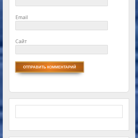
Email
Сайт