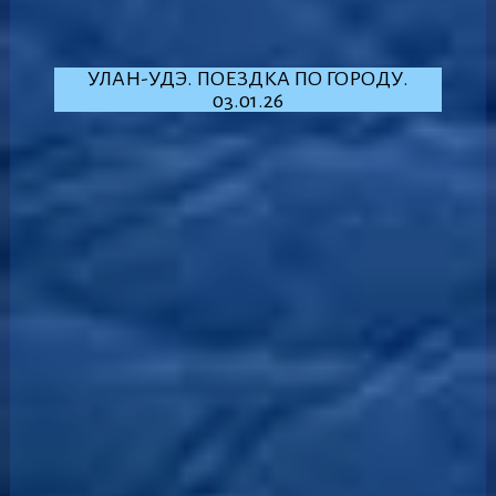
УЛАН-УДЭ. ПОЕЗДКА ПО ГОРОДУ.
03.01.26