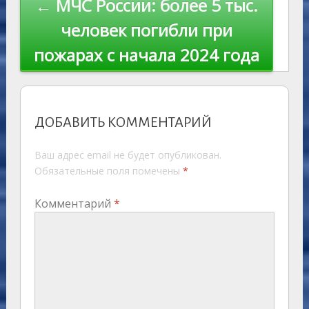
← МЧС России: более 5 тыс.
человек погибли при
пожарах с начала 2024 года
ДОБАВИТЬ КОММЕНТАРИЙ
Ваш адрес email не будет опубликован.
Обязательные поля помечены
*
Комментарий
*