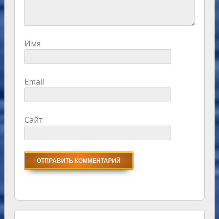
Имя
Email
Сайт