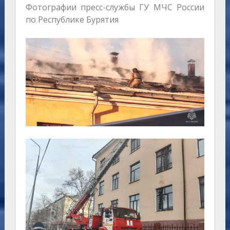
Фотографии пресс-службы ГУ МЧС России
по Республике Бурятия