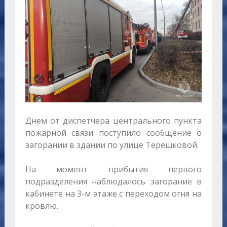
Днем от диспетчера центрального пункта
пожарной связи поступило сообщение о
загорании в здании по улице Терешковой.
На момент прибытия первого
подразделения наблюдалось загорание в
кабинете на 3-м этаже с переходом огня на
кровлю.