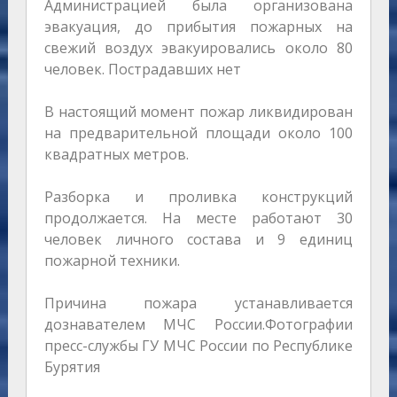
Администрацией была организована
эвакуация, до прибытия пожарных на
свежий воздух эвакуировались около 80
человек. Пострадавших нет
В настоящий момент пожар ликвидирован
на предварительной площади около 100
квадратных метров.
Разборка и проливка конструкций
продолжается. На месте работают 30
человек личного состава и 9 единиц
пожарной техники.
Причина пожара устанавливается
дознавателем МЧС России.Фотографии
пресс-службы ГУ МЧС России по Республике
Бурятия