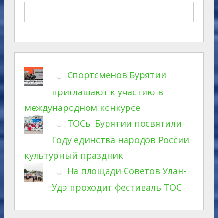
Спортсменов Бурятии
приглашают к участию в
международном конкурсе
ТОСы Бурятии посвятили
Году единства народов России
культурный праздник
На площади Советов Улан-
Удэ проходит фестиваль ТОС