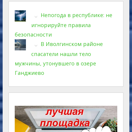
Непогода в республике: не
игнорируйте правила
безопасности
В Иволгинском районе
спасатели нашли тело
мужчины, утонувшего в озере
Ганджиево