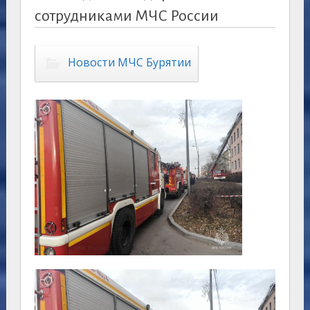
сотрудниками МЧС России
Новости МЧС Бурятии