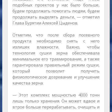
подобных проектов у нас было больше,
будем продолжать помогать людям, будем
продолжать выделять деньги, — отметил
Глава Бурятии Алексей Цыденов.
Отметим, что после сбора посевного
продукта необходимо снять с него
излишек влажности. Важно, чтобы
технология сушки зерна обеспечивала
минимальное его травмирование, а также
гарантировала правильный режим сушки,
который позволит получить
физиологическое дозревание и улучшение
качества зерна.
— Этот комплекс мощностью 4000 тонн
лишь только хранения. Он может вдвое и
втрое больше перерабатывать, очищать и