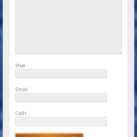
Имя
Email
Сайт