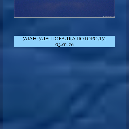
УЛАН-УДЭ. ПОЕЗДКА ПО ГОРОДУ.
03.01.26