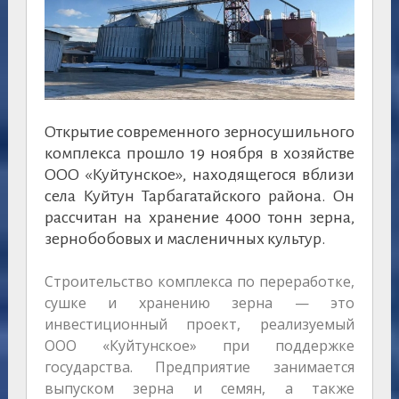
Открытие современного зерносушильного
комплекса прошло 19 ноября в хозяйстве
ООО «Куйтунское», находящегося вблизи
села Куйтун Тарбагатайского района. Он
рассчитан на хранение 4000 тонн зерна,
зернобобовых и масленичных культур.
Строительство комплекса по переработке,
сушке и хранению зерна — это
инвестиционный проект, реализуемый
ООО «Куйтунское» при поддержке
государства. Предприятие занимается
выпуском зерна и семян, а также