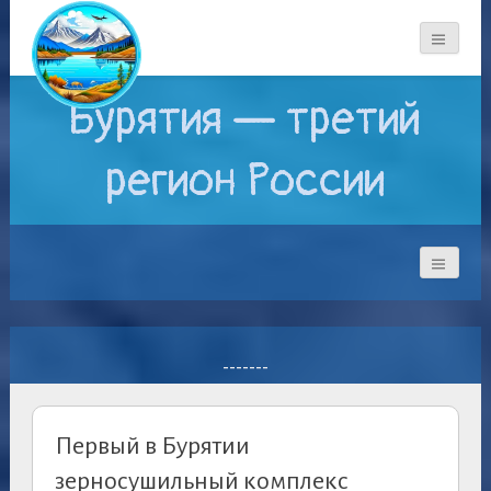
Бурятия — третий
регион России
-------
Первый в Бурятии
зерносушильный комплекс