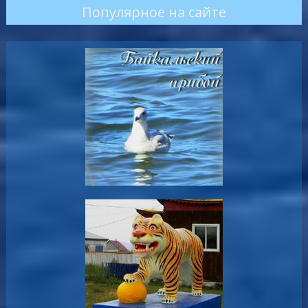
Популярное на сайте