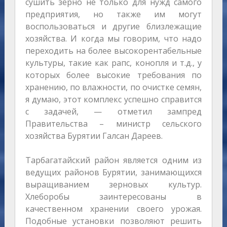
сушить зерно не только для нужд самого
предприятия, но также им могут
воспользоваться и другие близлежащие
хозяйства. И когда мы говорим, что надо
переходить на более высокорентабельные
культуры, такие как рапс, конопля и т.д., у
которых более высокие требования по
хранению, по влажности, по очистке семян,
я думаю, этот комплекс успешно справится
с задачей, — отметил зампред
Правительства – министр сельского
хозяйства Бурятии Галсан Дареев.
Тарбагатайский район является одним из
ведущих районов Бурятии, занимающихся
выращиванием зерновых культур.
Хлеборобы заинтересованы в
качественном хранении своего урожая.
Подобные установки позволяют решить