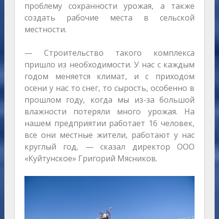
проблему сохранности урожая, а также
создать рабочие места в сельской
местности.
— Строительство такого комплекса
пришло из необходимости. У нас с каждым
годом меняется климат, и с приходом
осени у нас то снег, то сырость, особенно в
прошлом году, когда мы из-за большой
влажности потеряли много урожая. На
нашем предприятии работает 16 человек,
все они местные жители, работают у нас
круглый год, — сказал директор ООО
«Куйтунское» Григорий Мясников.