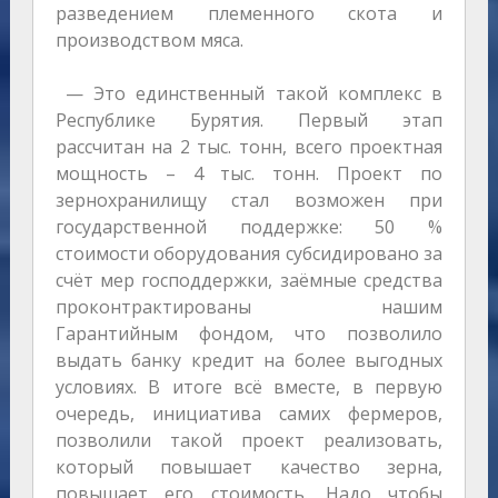
разведением племенного скота и
производством мяса.
— Это единственный такой комплекс в
Республике Бурятия. Первый этап
рассчитан на 2 тыс. тонн, всего проектная
мощность – 4 тыс. тонн. Проект по
зернохранилищу стал возможен при
государственной поддержке: 50 %
стоимости оборудования субсидировано за
счёт мер господдержки, заёмные средства
проконтрактированы нашим
Гарантийным фондом, что позволило
выдать банку кредит на более выгодных
условиях. В итоге всё вместе, в первую
очередь, инициатива самих фермеров,
позволили такой проект реализовать,
который повышает качество зерна,
повышает его стоимость. Надо чтобы