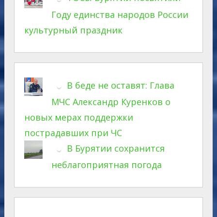
Году единства народов России
культурный праздник
В беде не оставят: Глава
МЧС Александр Куренков о
новых мерах поддержки
пострадавших при ЧС
В Бурятии сохранится
неблагоприятная погода