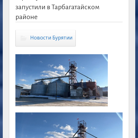
запустили в Тарбагатайском
районе
Новости Бурятии