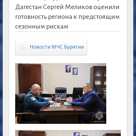
Дагестан Сергей Меликов оценили
готовность региона к предстоящим
сезонным рискам
Новости МЧС Бурятии