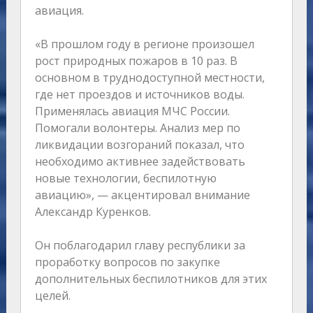
авиация.
«В прошлом году в регионе произошел
рост природных пожаров в 10 раз. В
основном в труднодоступной местности,
где нет проездов и источников воды.
Применялась авиация МЧС России.
Помогали волонтеры. Анализ мер по
ликвидации возгораний показал, что
необходимо активнее задействовать
новые технологии, беспилотную
авиацию», — акцентировал внимание
Александр Куренков.
Он поблагодарил главу республики за
проработку вопросов по закупке
дополнительных беспилотников для этих
целей.