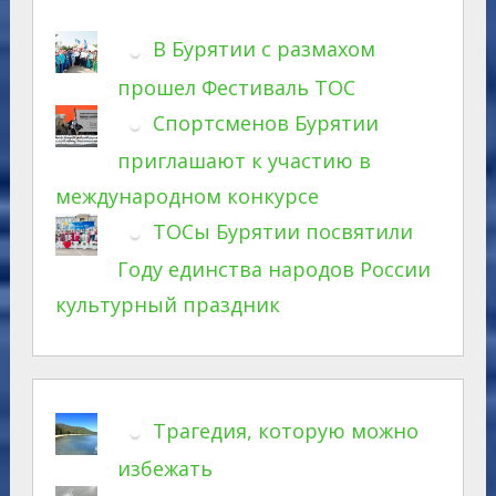
В Бурятии с размахом
прошел Фестиваль ТОС
Спортсменов Бурятии
приглашают к участию в
международном конкурсе
ТОСы Бурятии посвятили
Году единства народов России
культурный праздник
Трагедия, которую можно
избежать