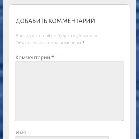
ДОБАВИТЬ КОММЕНТАРИЙ
Ваш адрес email не будет опубликован.
Обязательные поля помечены
*
Комментарий
*
Имя