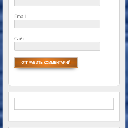
Email
Сайт