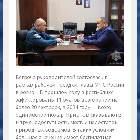
Встреча руководителей состоялась в
рамках рабочей поездки главы МЧС России
в регион. В прошлом году в республике
зафиксированы 11 очагов возгораний на
более 80 гектарах, в 2024 году — всего
один лесной пожар. При этом сказываются
и труднодоступность мест, и недостаток
природных водоемов. В таких условиях
большое значение имеет беспилотная