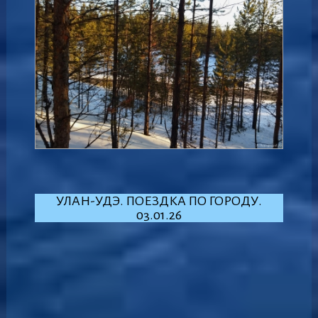
УЛАН-УДЭ. ПОЕЗДКА ПО ГОРОДУ.
03.01.26