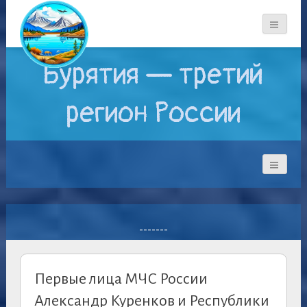
Бурятия — третий
регион России
-------
Первые лица МЧС России
Александр Куренков и Республики