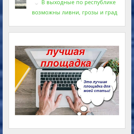
В выходные по республике
возможны ливни, грозы и град