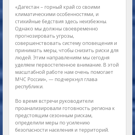
«Дагестан – горный край со своими
климатическими особенностями, и
стихийные бедствия здесь неизбежны.
Однако мы должны своевременно
прогнозировать угрозы,
совершенствовать систему оповещения и
принимать меры, чтобы снизить риски для
людей. Этим направлениям мы сегодня
уделяем первостепенное внимание. В этой
масштабной работе нам очень помогает
МЧС России», — подчеркнул глава
республики.
Во время встречи руководители
проанализировали готовность региона к
предстоящим сезонным рискам,
определили меры по усилению
безопасности населения и территорий.