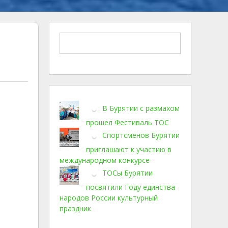
В Бурятии с размахом
прошел Фестиваль ТОС
Спортсменов Бурятии
приглашают к участию в
международном конкурсе
ТОСы Бурятии
посвятили Году единства
народов России культурный
праздник