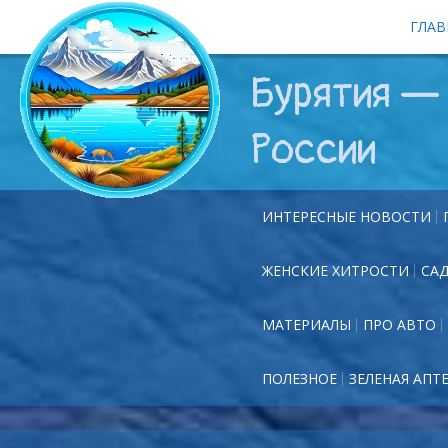
ГЛАВ
Бурятия — 
России
ИНТЕРЕСНЫЕ НОВОСТИ
ЖЕНСКИЕ ХИТРОСТИ
СА
МАТЕРИАЛЫ
ПРО АВТО
ПОЛЕЗНОЕ
ЗЕЛЕНАЯ АПТ