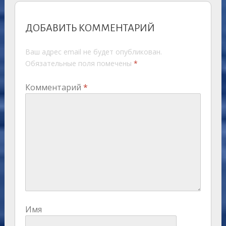
ДОБАВИТЬ КОММЕНТАРИЙ
Ваш адрес email не будет опубликован.
Обязательные поля помечены
*
Комментарий
*
Имя