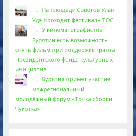
На площади Советов Улан-
Удэ проходит фестиваль ТОС
У кинематографистов
Бурятии есть возможность
снять фильм при поддержке гранта
Президентского фонда культурных
инициатив
Бурятия примет участие
межрегиональный
молодёжный форум «Точка сборки.
Чукотка»