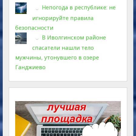
Непогода в республике: не
игнорируйте правила
безопасности
В Иволгинском районе
спасатели нашли тело
мужчины, утонувшего в озере
Ганджиево