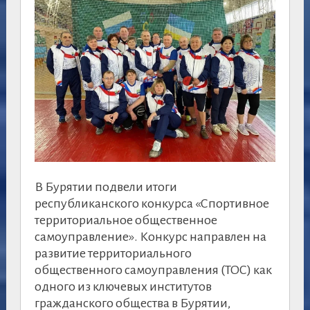
В Бурятии подвели итоги
республиканского конкурса «Спортивное
территориальное общественное
самоуправление». Конкурс направлен на
развитие территориального
общественного самоуправления (ТОС) как
одного из ключевых институтов
гражданского общества в Бурятии,