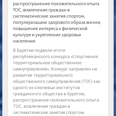
распространение положительного опыта
ТОС, вовлечение граждан в
систематические занятия спортом,
популяризацию здорового образа жизни,
повышение интереса к физической
культуре и укрепление здоровья
населения.
В Бурятии подвели итоги
республиканского конкурса «Спортивное
территориальное общественное
самоуправление». Конкурс направлен на
развитие территориального
общественного самоуправления (ТОС) как
одного из ключевых институтов
гражданского общества в Бурятии,
распространение положительного опыта
ТОС, вовлечение граждан в
систематические занятия спортом,