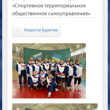
«Спортивное территориальное
общественное самоуправление»
Новости Бурятии