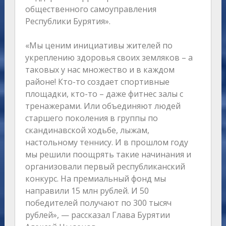
общественного самоуправления
Республики Бурятия».
«Мы ценим инициативы жителей по
укреплению здоровья своих земляков – а
таковых у нас множество и в каждом
районе! Кто-то создает спортивные
площадки, кто-то – даже фитнес залы с
тренажерами. Или объединяют людей
старшего поколения в группы по
скандинавской ходьбе, лыжам,
настольному теннису. И в прошлом году
мы решили поощрять такие начинания и
организовали первый республиканский
конкурс. На премиальный фонд мы
направили 15 млн рублей. И 50
победителей получают по 300 тысяч
рублей», — рассказал Глава Бурятии