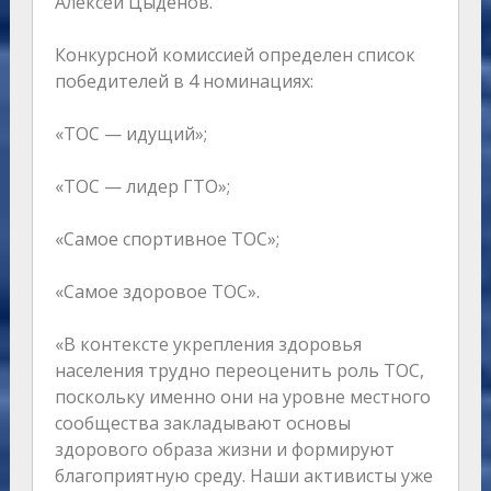
Алексей Цыденов.
Конкурсной комиссией определен список
победителей в 4 номинациях:
«ТОС — идущий»;
«ТОС — лидер ГТО»;
«Самое спортивное ТОС»;
«Самое здоровое ТОС».
«В контексте укрепления здоровья
населения трудно переоценить роль ТОС,
поскольку именно они на уровне местного
сообщества закладывают основы
здорового образа жизни и формируют
благоприятную среду. Наши активисты уже