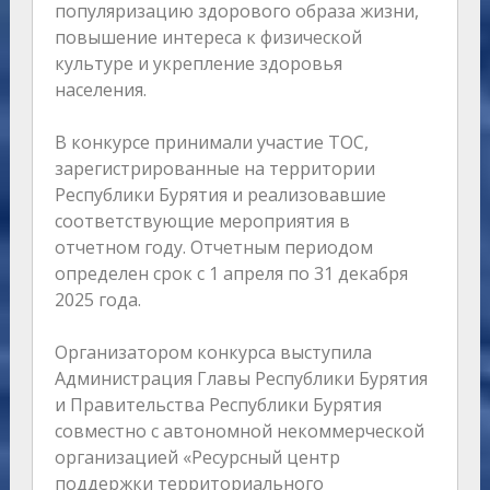
популяризацию здорового образа жизни,
повышение интереса к физической
культуре и укрепление здоровья
населения.
В конкурсе принимали участие ТОС,
зарегистрированные на территории
Республики Бурятия и реализовавшие
соответствующие мероприятия в
отчетном году. Отчетным периодом
определен срок с 1 апреля по 31 декабря
2025 года.
Организатором конкурса выступила
Администрация Главы Республики Бурятия
и Правительства Республики Бурятия
совместно с автономной некоммерческой
организацией «Ресурсный центр
поддержки территориального