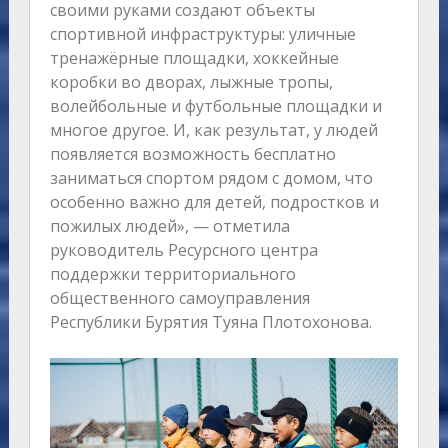
своими руками создают объекты
спортивной инфраструктуры: уличные
тренажёрные площадки, хоккейные
коробки во дворах, лыжные тропы,
волейбольные и футбольные площадки и
многое другое. И, как результат, у людей
появляется возможность бесплатно
заниматься спортом рядом с домом, что
особенно важно для детей, подростков и
пожилых людей», — отметила
руководитель Ресурсного центра
поддержки территориального
общественного самоуправления
Республики Бурятия Туяна Плотохонова.