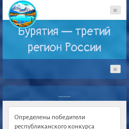
Бурятия — третий
регион России
-------
Определены победители
республиканского конкурса