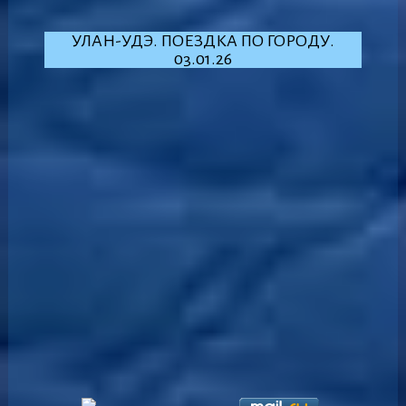
УЛАН-УДЭ. ПОЕЗДКА ПО ГОРОДУ.
03.01.26