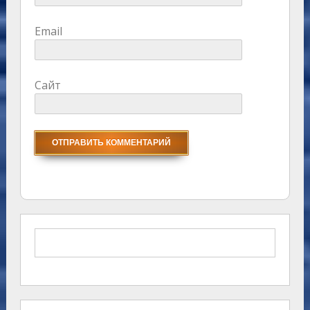
Email
Сайт