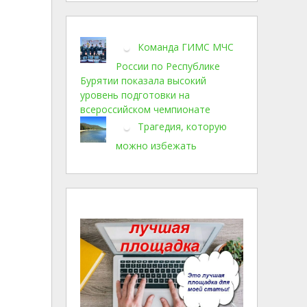
Команда ГИМС МЧС
России по Республике
Бурятии показала высокий
уровень подготовки на
всероссийском чемпионате
Трагедия, которую
можно избежать