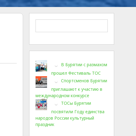
В Бурятии с размахом
прошел Фестиваль ТОС
Спортсменов Бурятии
приглашают к участию в
международном конкурсе
ТОСы Бурятии
посвятили Году единства
народов России культурный
праздник