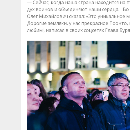
— Сейчас, когда наша страна находится на 
дух воинов и объединяют наши сердца. Во 
Олег Михайлович сказал: «Это уникальное ме
Дорогие земляки, у нас прекрасное Тоонто,
любим!, написал в своих соцсетях Глава Буря