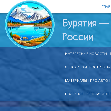
ГЛАВ
Бурятия — 
России
ИНТЕРЕСНЫЕ НОВОСТИ
ЖЕНСКИЕ ХИТРОСТИ
СА
МАТЕРИАЛЫ
ПРО АВТО
ПОЛЕЗНОЕ
ЗЕЛЕНАЯ АПТ