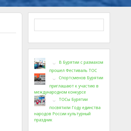
В Бурятии с размахом
прошел Фестиваль ТОС
Спортсменов Бурятии
приглашают к участию в
международном конкурсе
ТОСы Бурятии
посвятили Году единства
народов России культурный
праздник