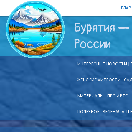
ГЛАВ
Бурятия — 
России
ИНТЕРЕСНЫЕ НОВОСТИ
ЖЕНСКИЕ ХИТРОСТИ
СА
МАТЕРИАЛЫ
ПРО АВТО
ПОЛЕЗНОЕ
ЗЕЛЕНАЯ АПТ