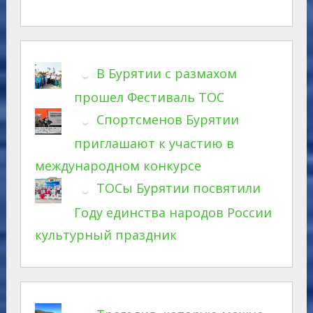
В Бурятии с размахом
прошел Фестиваль ТОС
Спортсменов Бурятии
приглашают к участию в
международном конкурсе
ТОСы Бурятии посвятили
Году единства народов России
культурный праздник