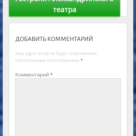
театра
ДОБАВИТЬ КОММЕНТАРИЙ
Ваш адрес email не будет опубликован.
Обязательные поля помечены
*
Комментарий
*