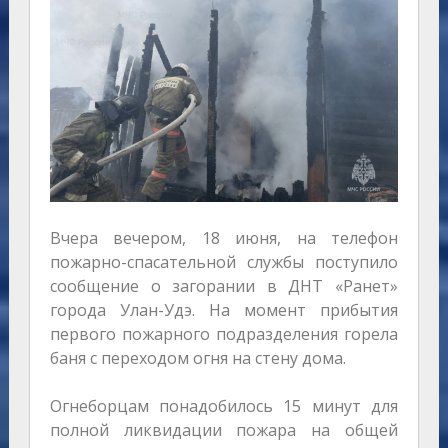
Вчера вечером, 18 июня, на телефон
пожарно-спасательной службы поступило
сообщение о загорании в ДНТ «Ранет»
города Улан-Удэ. На момент прибытия
первого пожарного подразделения горела
баня с переходом огня на стену дома.
Огнеборцам понадобилось 15 минут для
полной ликвидации пожара на общей