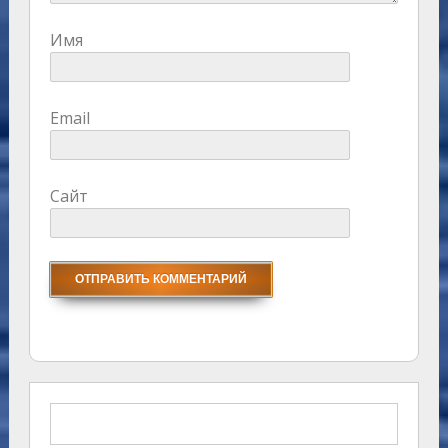
Имя
Email
Сайт