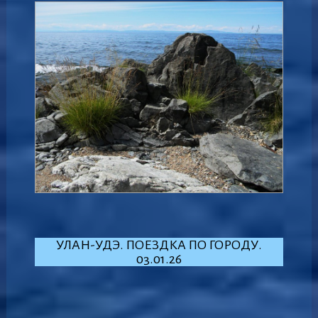
УЛАН-УДЭ. ПОЕЗДКА ПО ГОРОДУ.
03.01.26