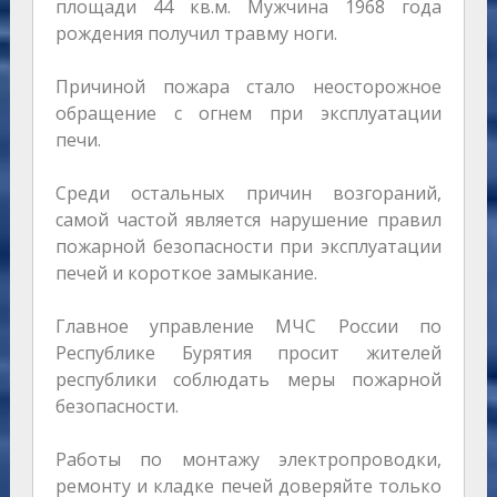
площади 44 кв.м. Мужчина 1968 года
рождения получил травму ноги.
Причиной пожара стало неосторожное
обращение с огнем при эксплуатации
печи.
Среди остальных причин возгораний,
самой частой является нарушение правил
пожарной безопасности при эксплуатации
печей и короткое замыкание.
Главное управление МЧС России по
Республике Бурятия просит жителей
республики соблюдать меры пожарной
безопасности.
Работы по монтажу электропроводки,
ремонту и кладке печей доверяйте только