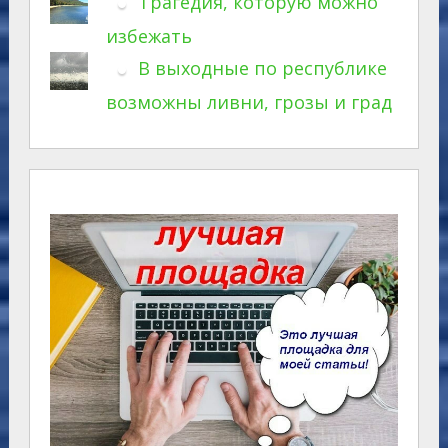
Трагедия, которую можно
избежать
В выходные по республике
возможны ливни, грозы и град