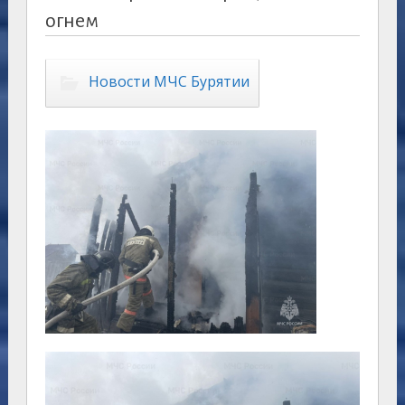
огнем
Новости МЧС Бурятии