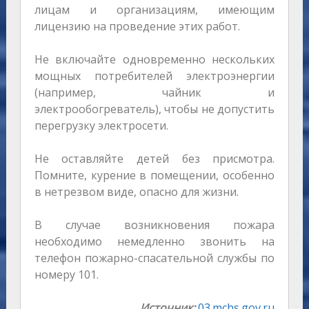
лицам и организациям, имеющим
лицензию на проведение этих работ.
Не включайте одновременно нескольких
мощных потребителей электроэнергии
(например, чайник и
электрообогреватель), чтобы не допустить
перегрузку электросети.
Не оставляйте детей без присмотра.
Помните, курение в помещении, особенно
в нетрезвом виде, опасно для жизни.
В случае возникновения пожара
необходимо немедленно звонить на
телефон пожарно-спасательной службы по
номеру 101.
Источник:
03.mchs.gov.ru