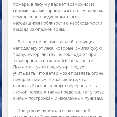
пожара, в лесу и у вас нет возможности
своими силами справиться с его тушением,
немедленно предупредите всех
находящихся поблизости о необходимости
выхода из опасной зоны.
Лес горит и по вине людей, живущих
неподалеку от леса, которые, сжигая сухую
траву, мусор, листву, не соблюдают при
этом правила пожарной безопасности.
Поджигая сухой пал, мусор, следует
учитывать, что ветер может сделать огонь
неуправляемым. Не забывайте, что
открытый огонь нередко перерастает в
лесной пожар, а также представляет угрозу
жилым постройкам и населённым пунктам.
При угрозе перехода огня в лесной