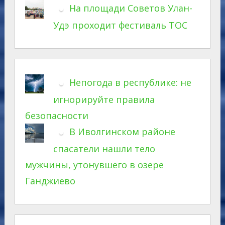
На площади Советов Улан-
Удэ проходит фестиваль ТОС
Непогода в республике: не
игнорируйте правила
безопасности
В Иволгинском районе
спасатели нашли тело
мужчины, утонувшего в озере
Ганджиево