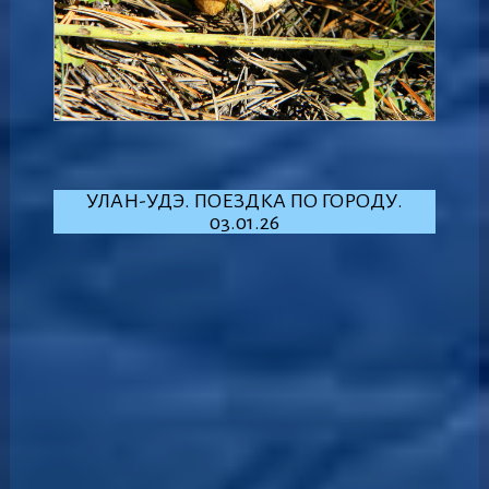
УЛАН-УДЭ. ПОЕЗДКА ПО ГОРОДУ.
03.01.26