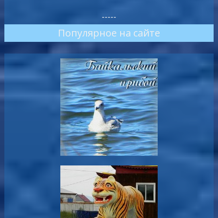
-----
Популярное на сайте