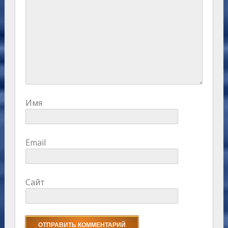
Имя
Email
Сайт