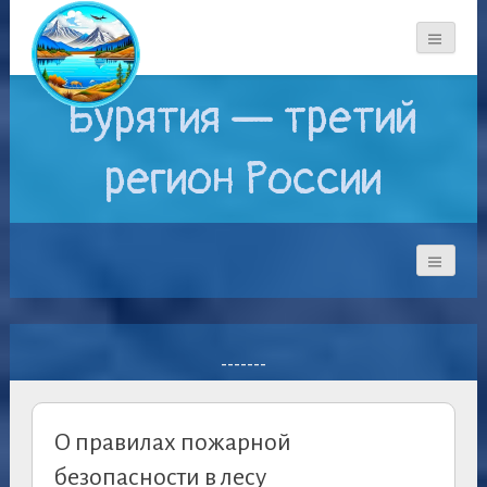
Бурятия — третий
регион России
-------
О правилах пожарной
безопасности в лесу