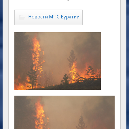
Новости МЧС Бурятии