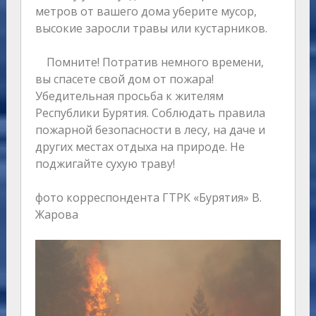
метров от вашего дома уберите мусор,
высокие заросли травы или кустарников.
Помните! Потратив немного времени,
вы спасете свой дом от пожара!
Убедительная просьба к жителям
Республики Бурятия. Соблюдать правила
пожарной безопасности в лесу, на даче и
других местах отдыха на природе. Не
поджигайте сухую траву!
фото корреспондента ГТРК «Бурятия» В.
Жарова