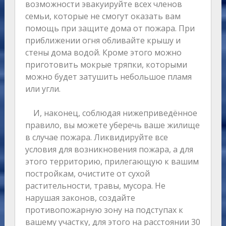
возможности эвакуируйте всех членов
семьи, которые не смогут оказать вам
помощь при защите дома от пожара. При
приближении огня обливайте крышу и
стены дома водой. Кроме этого можно
приготовить мокрые тряпки, которыми
можно будет затушить небольшое пламя
или угли.
И, наконец, соблюдая нижеприведённое
правило, вы можете уберечь ваше жилище
в случае пожара. Ликвидируйте все
условия для возникновения пожара, а для
этого территорию, прилегающую к вашим
постройкам, очистите от сухой
растительности, травы, мусора. Не
нарушая законов, создайте
противопожарную зону на подступах к
вашему участку, для этого на расстоянии 30