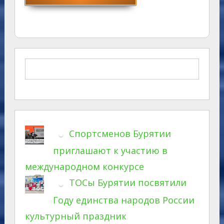
Спортсменов Бурятии
приглашают к участию в
международном конкурсе
ТОСы Бурятии посвятили
Году единства народов России
культурный праздник