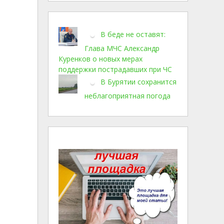
В беде не оставят:
Глава МЧС Александр
Куренков о новых мерах
поддержки пострадавших при ЧС
В Бурятии сохранится
неблагоприятная погода