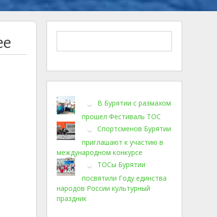
ее
В Бурятии с размахом
прошел Фестиваль ТОС
Спортсменов Бурятии
приглашают к участию в
международном конкурсе
ТОСы Бурятии
посвятили Году единства
народов России культурный
праздник