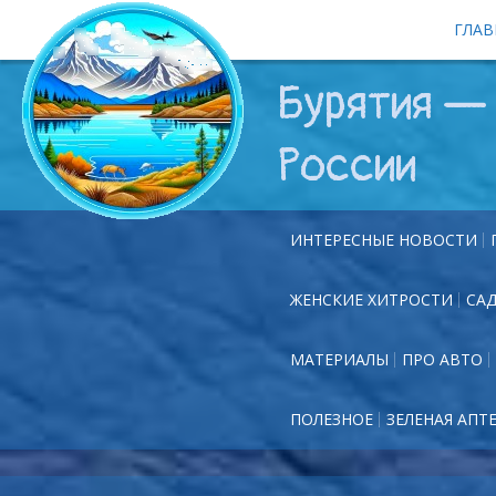
ГЛАВ
Бурятия — 
России
ИНТЕРЕСНЫЕ НОВОСТИ
ЖЕНСКИЕ ХИТРОСТИ
СА
МАТЕРИАЛЫ
ПРО АВТО
ПОЛЕЗНОЕ
ЗЕЛЕНАЯ АПТ