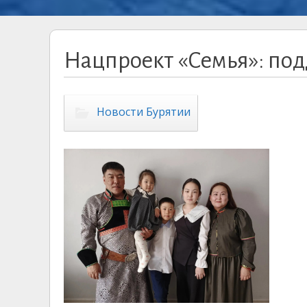
Нацпроект «Семья»: под
Новости Бурятии