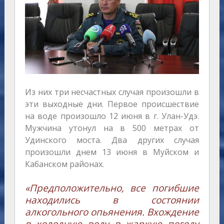
Из них три несчастных случая произошли в
эти выходные дни. Первое происшествие
на воде произошло 12 июня в г. Улан-Удэ.
Мужчина утонул на в 500 метрах от
Удинского моста. Два других случая
произошли днем 13 июня в Муйском и
Кабанском районах.
«Предположительно, все погибшие
находились в состоянии
алкогольного опьянения. Вхождение