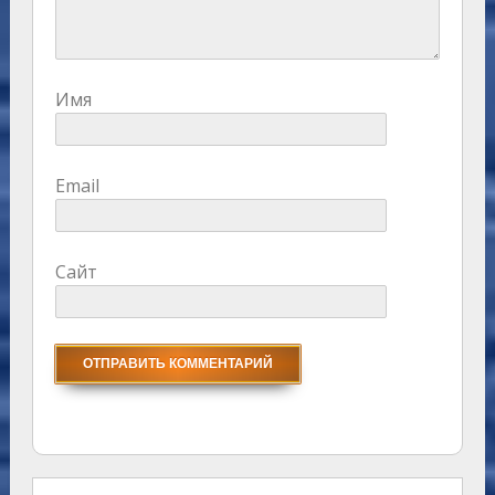
Имя
Email
Сайт