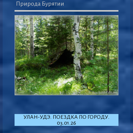
Природа Бурятии
УЛАН-УДЭ. ПОЕЗДКА ПО ГОРОДУ.
03.01.26