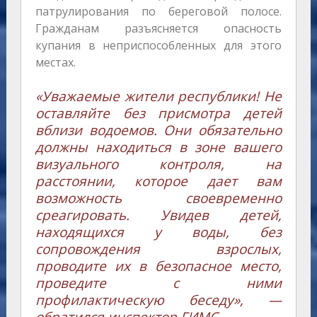
патрулирования по береговой полосе.
Гражданам разъясняется опасность
купания в неприспособленных для этого
местах.
«Уважаемые жители республики! Не
оставляйте без присмотра детей
вблизи водоемов. Они обязательно
должны находиться в зоне вашего
визуального контроля, на
расстоянии, которое дает вам
возможность своевременно
среагировать. Увидев детей,
находящихся у воды, без
сопровождения взрослых,
проводите их в безопасное место,
проведите с ними
профилактическую беседу», —