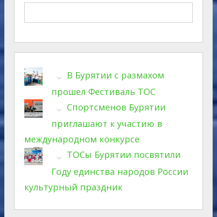
В Бурятии с размахом
прошел Фестиваль ТОС
Спортсменов Бурятии
приглашают к участию в
международном конкурсе
ТОСы Бурятии посвятили
Году единства народов России
культурный праздник