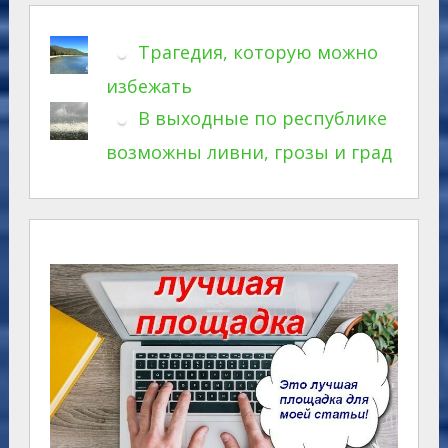
Трагедия, которую можно
избежать
В выходные по республике
возможны ливни, грозы и град