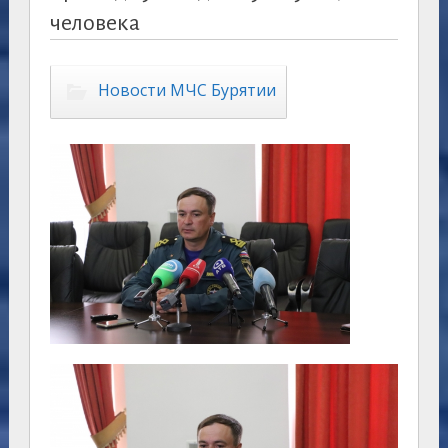
человека
Новости МЧС Бурятии