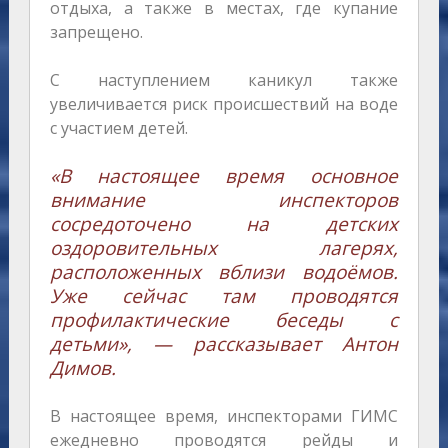
отдыха, а также в местах, где купание
запрещено.
С наступлением каникул также
увеличивается риск происшествий на воде
с участием детей.
«В настоящее время основное
внимание инспекторов
сосредоточено на детских
оздоровительных лагерях,
расположенных вблизи водоёмов.
Уже сейчас там проводятся
профилактические беседы с
детьми», — рассказывает Антон
Димов.
В настоящее время, инспекторами ГИМС
ежедневно проводятся рейды и