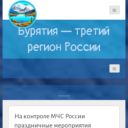
Бурятия — третий
регион России
-------
На контроле МЧС России
праздничные мероприятия