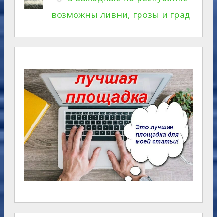
возможны ливни, грозы и град