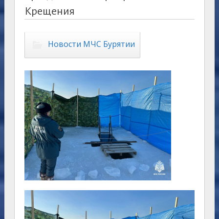
Крещения
Новости МЧС Бурятии