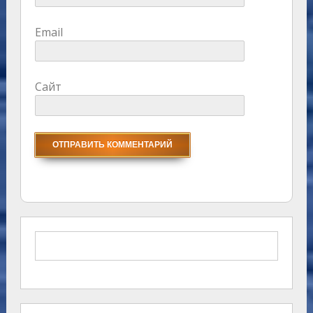
Email
Сайт