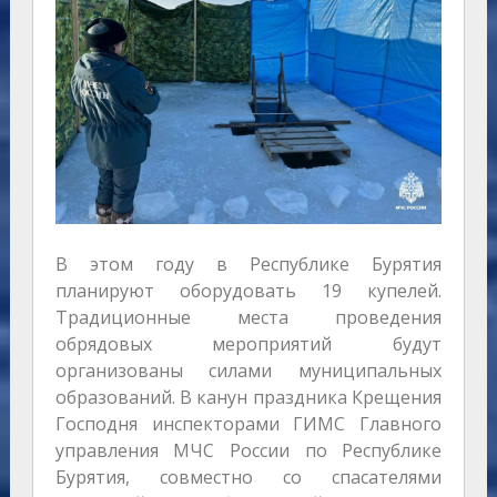
В этом году в Республике Бурятия
планируют оборудовать 19 купелей.
Традиционные места проведения
обрядовых мероприятий будут
организованы силами муниципальных
образований. В канун праздника Крещения
Господня инспекторами ГИМС Главного
управления МЧС России по Республике
Бурятия, совместно со спасателями