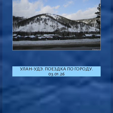
УЛАН-УДЭ. ПОЕЗДКА ПО ГОРОДУ.
03.01.26