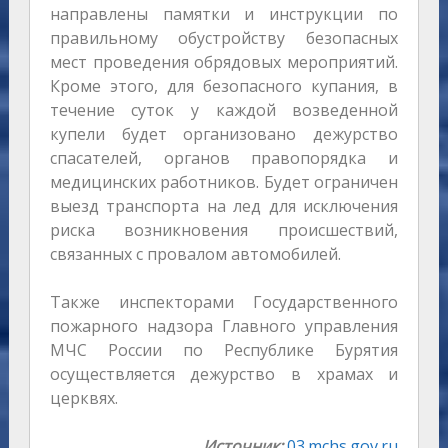
направлены памятки и инструкции по
правильному обустройству безопасных
мест проведения обрядовых мероприятий.
Кроме этого, для безопасного купания, в
течение суток у каждой возведенной
купели будет организовано дежурство
спасателей, органов правопорядка и
медицинских работников. Будет ограничен
выезд транспорта на лед для исключения
риска возникновения происшествий,
связанных с провалом автомобилей.
Также инспекторами Государственного
пожарного надзора Главного управления
МЧС России по Республике Бурятия
осуществляется дежурство в храмах и
церквях.
Источник:
03.mchs.gov.ru