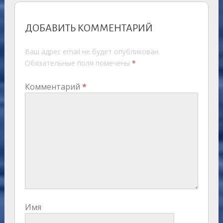
ДОБАВИТЬ КОММЕНТАРИЙ
Ваш адрес email не будет опубликован.
Обязательные поля помечены
*
Комментарий
*
Имя