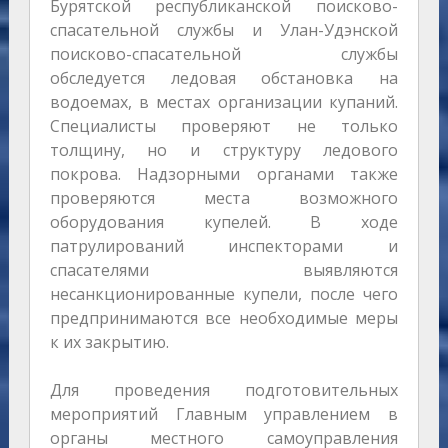
Бурятской республиканской поисково-
спасательной службы и Улан-Удэнской
поисково-спасательной службы
обследуется ледовая обстановка на
водоемах, в местах организации купаний.
Специалисты проверяют не только
толщину, но и структуру ледового
покрова. Надзорными органами также
проверяются места возможного
оборудования купелей. В ходе
патрулирований инспекторами и
спасателями выявляются
несанкционированные купели, после чего
предпринимаются все необходимые меры
к их закрытию.
Для проведения подготовительных
мероприятий Главным управлением в
органы местного самоуправления