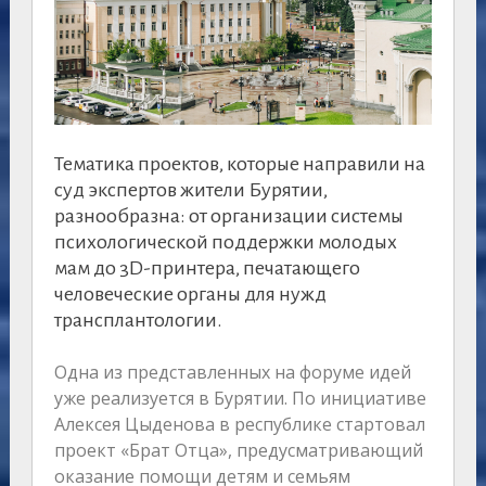
Тематика проектов, которые направили на
суд экспертов жители Бурятии,
разнообразна: от организации системы
психологической поддержки молодых
мам до 3D-принтера, печатающего
человеческие органы для нужд
трансплантологии.
Одна из представленных на форуме идей
уже реализуется в Бурятии. По инициативе
Алексея Цыденова в республике стартовал
проект «Брат Отца», предусматривающий
оказание помощи детям и семьям