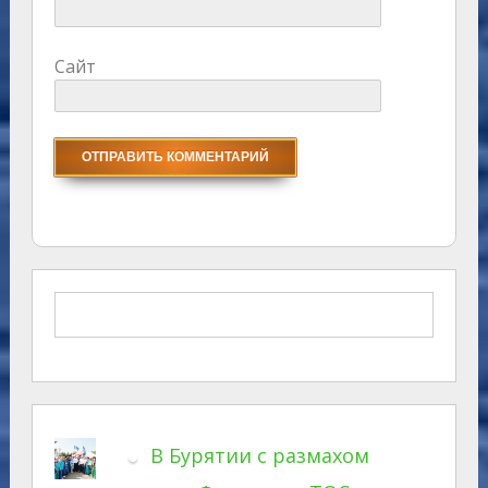
Сайт
В Бурятии с размахом