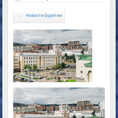
Новости Бурятии