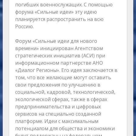
погибших военнослужащих. С помощью
форума «Сильные идеи» эту идею
планируется распространить на всю
Россию.
Форум «Сильные идеи для нового
времени» инициирован Агентством
стратегических инициатив (АСИ) при
информационном партнерстве АНО
«Диалог Регионы». Его идея заключается в
том, что все желающие могут оставить
свои предложения по улучшению в
социальной, кадровой, технологической,
экологической сферах, также в сферах
предпринимательства и цифровых
сервисов на специально созданной
платформе. Идеи с максимальным
потенциалом для общества и экономики
будут поддержаны на федеральном