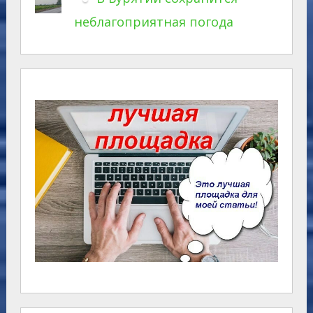
неблагоприятная погода