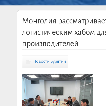
Монголия рассматривае
логистическим хабом дл
производителей
Новости Бурятии