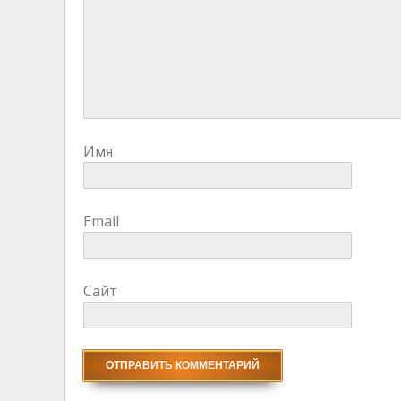
Имя
Email
Сайт