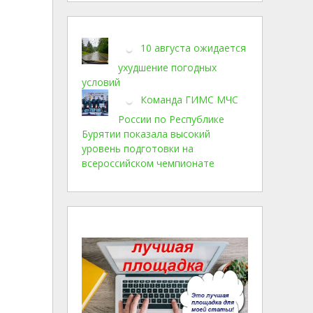
10 августа ожидается
ухудшение погодных
условий
Команда ГИМС МЧС
России по Республике
Бурятии показала высокий
уровень подготовки на
всероссийском чемпионате