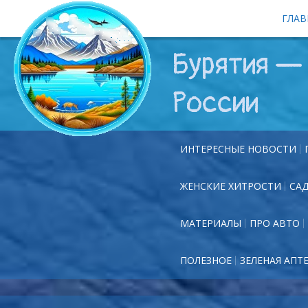
ГЛАВ
Бурятия — 
России
ИНТЕРЕСНЫЕ НОВОСТИ
ЖЕНСКИЕ ХИТРОСТИ
СА
МАТЕРИАЛЫ
ПРО АВТО
ПОЛЕЗНОЕ
ЗЕЛЕНАЯ АПТ