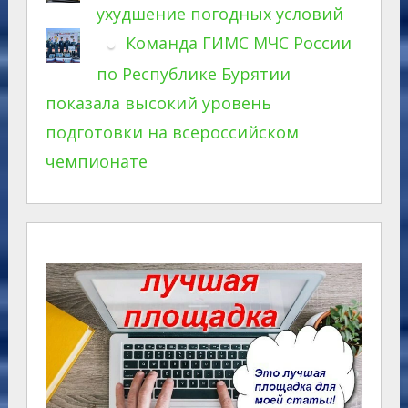
ухудшение погодных условий
Команда ГИМС МЧС России
по Республике Бурятии
показала высокий уровень
подготовки на всероссийском
чемпионате