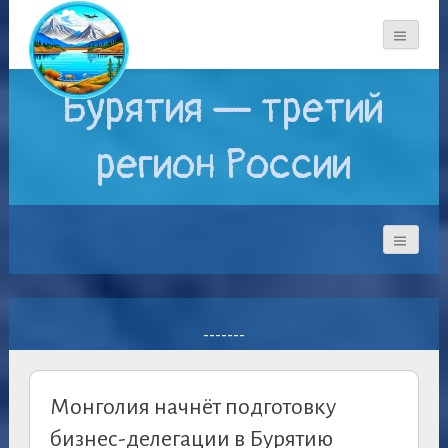
Бурятия — третий
регион России
-------
Монголия начнёт подготовку
бизнес-делегации в Бурятию