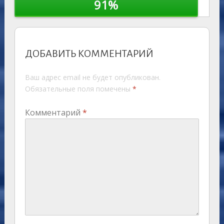
91%
ДОБАВИТЬ КОММЕНТАРИЙ
Ваш адрес email не будет опубликован.
Обязательные поля помечены
*
Комментарий
*