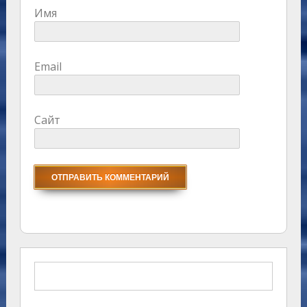
Имя
Email
Сайт