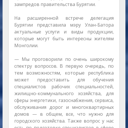
зампредов правительства Бурятии.
На расширенной встрече делегация
Бурятии представила мэру Улан-Батора
актуальные услуги и виды продукции,
которые могут быть интересны жителям
Монголии.
— Мы проговорили по очень широкому
спектру вопросов. В первую очередь, по
тем возможностям, которые республика
может предоставить для обучения
специалистов рабочих специальностей,
жилищно-коммунального хозяйства, для
сферы энергетики, газоснабжения, сервиса,
обслуживания дорог и многоквартирных
домов — в общем, все, что нужно для
городского хозяйства. Также вопрос у нас
есть по подготовке специалистов в сфере