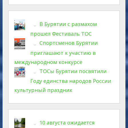
В Бурятии с размахом
прошел Фестиваль ТОС
Спортсменов Бурятии
приглашают к участию в
международном конкурсе
ТОСы Бурятии посвятили
Году единства народов России
культурный праздник
10 августа ожидается