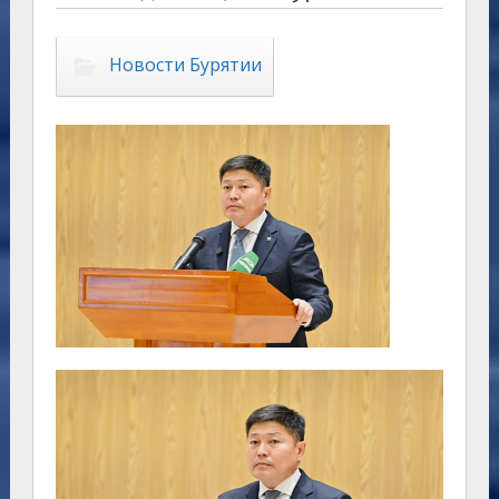
Новости Бурятии