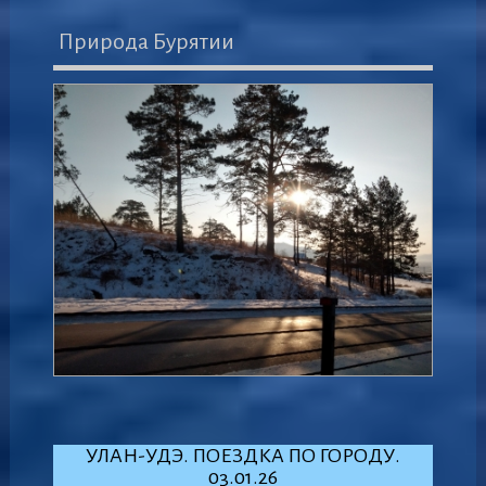
Природа Бурятии
УЛАН-УДЭ. ПОЕЗДКА ПО ГОРОДУ.
03.01.26