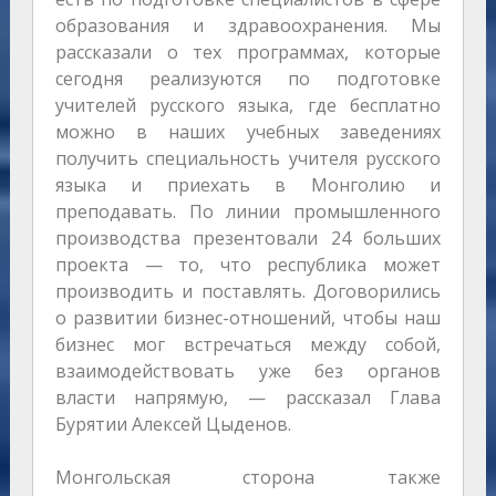
образования и здравоохранения. Мы
рассказали о тех программах, которые
сегодня реализуются по подготовке
учителей русского языка, где бесплатно
можно в наших учебных заведениях
получить специальность учителя русского
языка и приехать в Монголию и
преподавать. По линии промышленного
производства презентовали 24 больших
проекта — то, что республика может
производить и поставлять. Договорились
о развитии бизнес-отношений, чтобы наш
бизнес мог встречаться между собой,
взаимодействовать уже без органов
власти напрямую, — рассказал Глава
Бурятии Алексей Цыденов.
Монгольская сторона также