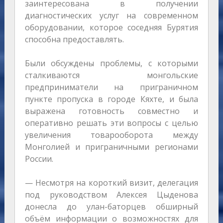
заинтересована в получении
диагностических услуг на современном
оборудовании, которое соседняя Бурятия
способна предоставлять.
Были обсуждены проблемы, с которыми
сталкиваются монгольские
предприниматели на приграничном
пункте пропуска в городе Кяхте, и была
выражена готовность совместно и
оперативно решать эти вопросы с целью
увеличения товарооборота между
Монголией и приграничными регионами
России.
— Несмотря на короткий визит, делегация
под руководством Алексея Цыденова
донесла до улан-баторцев обширный
объём информации о возможностях для