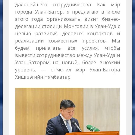
дальнейшего сотрудничества. Как мэр
города Улан-Батор, я предлагаю в июле
этого года организовать визит бизнес-
делегации столицы Монголии в Улан-Удэ с
целью развития деловых контактов и
реализации совместных проектов. Мы
будем прилагать все усилия, чтобы
вывести сотрудничество между Улан-Удэ и
Улан-Батором на новый, более высокий
уровень, — отметил мэр Улан-Батора
Хишгээгийн Нямбаатар.