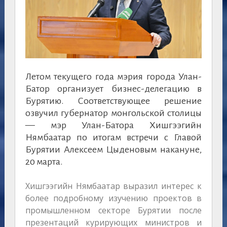
Летом текущего года мэрия города Улан-
Батор организует бизнес-делегацию в
Бурятию. Соответствующее решение
озвучил губернатор монгольской столицы
— мэр Улан-Батора Хишгээгийн
Нямбаатар по итогам встречи с Главой
Бурятии Алексеем Цыденовым накануне,
20 марта.
Хишгээгийн Нямбаатар выразил интерес к
более подробному изучению проектов в
промышленном секторе Бурятии после
презентаций курирующих министров и