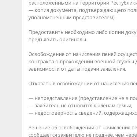
расположенными на территории Республики
— копия документа, подтверждающего полн
уполномоченным представителем).
Предоставить необходимо либо копии доку
предъявить оригиналы.
Освобождение от начисления пеней осущес
контракта о прохождении военной службы д
зависимости от даты подачи заявления.
Отказать в освобождении от начисления пе
— непредставление (представление не в п
— заявитель не относится к членам семьи,
— недостоверность сведений, содержащихс
Решение об освобождении от начисления пе
сообщается заявителю не позднее, чем чере