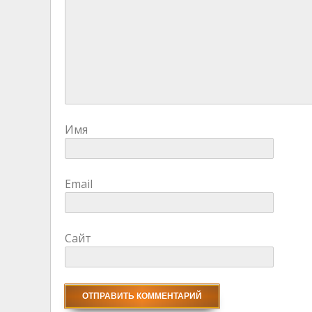
Имя
Email
Сайт