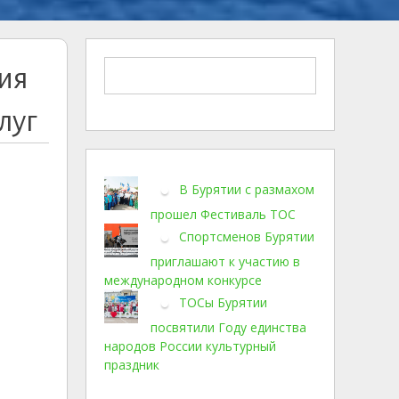
ия
луг
В Бурятии с размахом
прошел Фестиваль ТОС
Спортсменов Бурятии
приглашают к участию в
международном конкурсе
ТОСы Бурятии
посвятили Году единства
народов России культурный
праздник