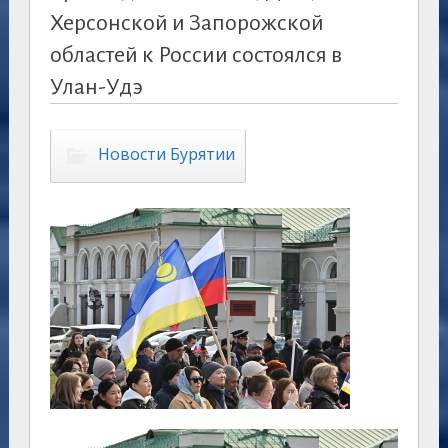
Херсонской и Запорожской
областей к России состоялся в
Улан-Удэ
Новости Бурятии