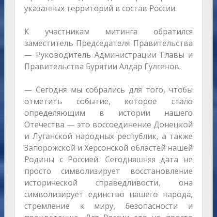
указанных территорий в состав России.
К участникам митинга обратился
заместитель Председателя Правительства
— Руководитель Администрации Главы и
Правительства Бурятии Алдар Гулгенов.
— Сегодня мы собрались для того, чтобы
отметить событие, которое стало
определяющим в истории нашего
Отечества — это воссоединение Донецкой
и Луганской народных республик, а также
Запорожской и Херсонской областей нашей
Родины с Россией. Сегодняшняя дата не
просто символизирует восстановление
исторической справедливости, она
символизирует единство нашего народа,
стремление к миру, безопасности и