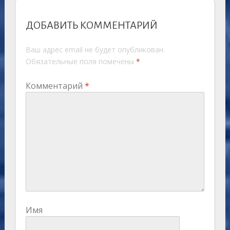
ДОБАВИТЬ КОММЕНТАРИЙ
Ваш адрес email не будет опубликован.
Обязательные поля помечены
*
Комментарий
*
Имя