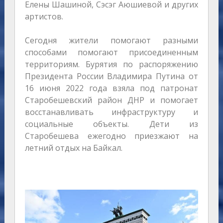
Елены Шашиной, Сэсэг Аюшиевой и других
артистов.
Сегодня жители помогают разными
способами помогают присоединенным
территориям. Бурятия по распоряжению
Президента России Владимира Путина от
16 июня 2022 года взяла под патронат
Старобешевский район ДНР и помогает
восстанавливать инфраструктуру и
социальные объекты. Дети из
Старобешева ежегодно приезжают на
летний отдых на Байкал.