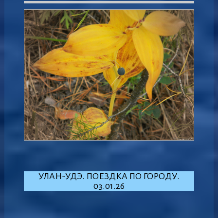
УЛАН-УДЭ. ПОЕЗДКА ПО ГОРОДУ.
03.01.26