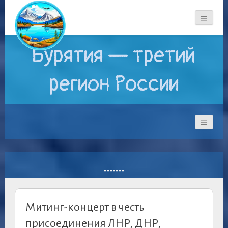
Бурятия — третий
регион России
-------
Митинг-концерт в честь
присоединения ЛНР, ДНР,