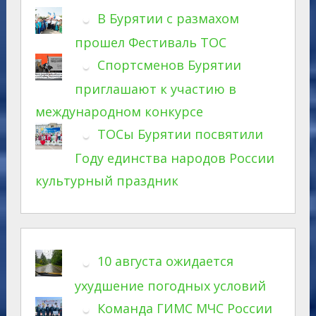
В Бурятии с размахом
прошел Фестиваль ТОС
Спортсменов Бурятии
приглашают к участию в
международном конкурсе
ТОСы Бурятии посвятили
Году единства народов России
культурный праздник
10 августа ожидается
ухудшение погодных условий
Команда ГИМС МЧС России