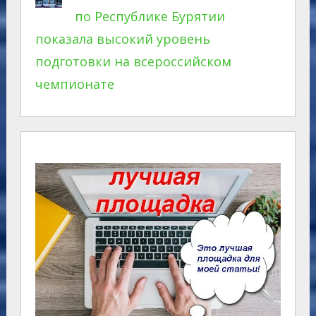
по Республике Бурятии
показала высокий уровень
подготовки на всероссийском
чемпионате