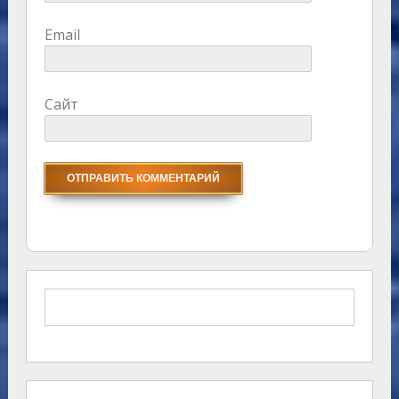
Email
Сайт