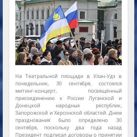
На Театральной площади в Улан-Удэ в
понедельник, 30 сентября, состоялся
митинг-концерт, посвящённый
присоединению к России Луганской и
Донецкой народных республик,
Запорожской и Херсонской областей. Днем
празднования было определено 30
сентября, поскольку два года назад
Президент подписал договоры о принятии