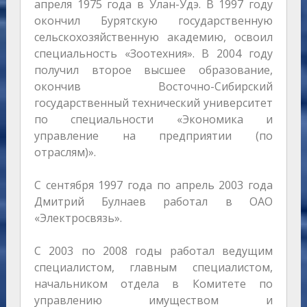
апреля 1975 года в Улан-Удэ. В 1997 году
окончил Бурятскую государственную
сельскохозяйственную академию, освоил
специальность «Зоотехния». В 2004 году
получил второе высшее образование,
окончив Восточно-Сибирский
государственный технический университет
по специальности «Экономика и
управление на предприятии (по
отраслям)».
С сентября 1997 года по апрель 2003 года
Дмитрий Булнаев работал в ОАО
«Электросвязь».
С 2003 по 2008 годы работал ведущим
специалистом, главным специалистом,
начальником отдела в Комитете по
управлению имуществом и