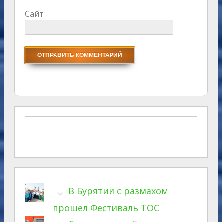
Сайт
В Бурятии с размахом
прошел Фестиваль ТОС