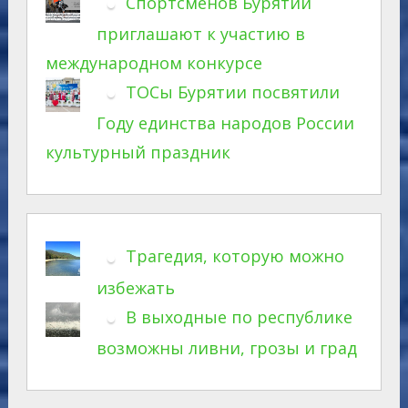
Спортсменов Бурятии
приглашают к участию в
международном конкурсе
ТОСы Бурятии посвятили
Году единства народов России
культурный праздник
Трагедия, которую можно
избежать
В выходные по республике
возможны ливни, грозы и град