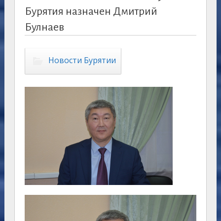
Бурятия назначен Дмитрий
Булнаев
Новости Бурятии