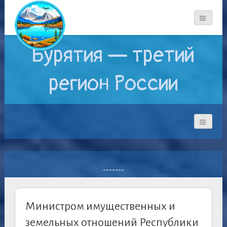
Бурятия — третий
регион России
-------
Министром имущественных и
земельных отношений Республики