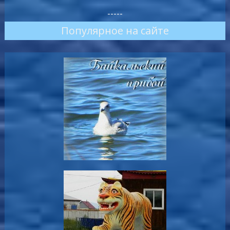
-----
Популярное на сайте