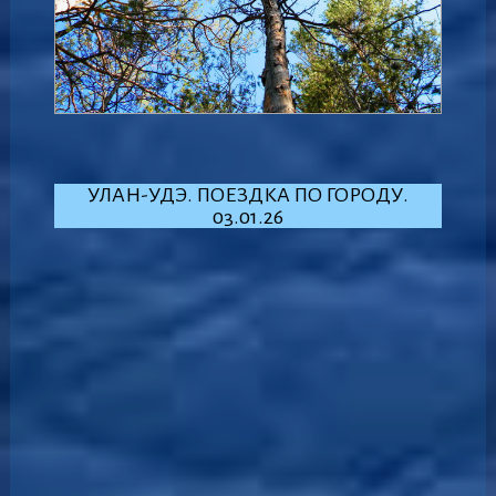
УЛАН-УДЭ. ПОЕЗДКА ПО ГОРОДУ.
03.01.26