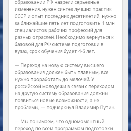
образовании РФ назрели серьезные
изменения, нужен синтез лучших практик
СССР и опыт последних десятилетий, нужно
за ближайшие пять лет подготовить 1 млн
специалистов рабочих профессий для
разных отраслей. Необходимо вернуться к
базовой для РФ системе подготовки в
вузах, срок обучения будет 4-6 лет.
— Переход на новую систему высшего
образования должен быть плавным, все
нужно проработать до мелочей. У
российской молодежи в связи с переходом
на другую систему образования должны
появиться новые возможности, а не
проблемы, — подчеркнул Владимир Путин.
— Мы понимаем, что одномоментный
переход по всем программам подготовки