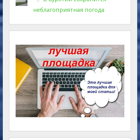
неблагоприятная погода