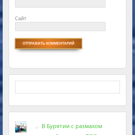
Сайт
В Бурятии с размахом