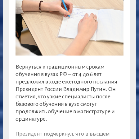
Вернуться к традиционным срокам
обучения в вузах РФ – от 4 до 6 лет
предложил в ходе ежегодного послания
Президент России Владимир Путин. Он
отметил, что узкие специалисты после
базового обучения в вузе смогут
продолжить обучение в магистратуре и
ординатуре.
Президент подчеркнул, что в высшем