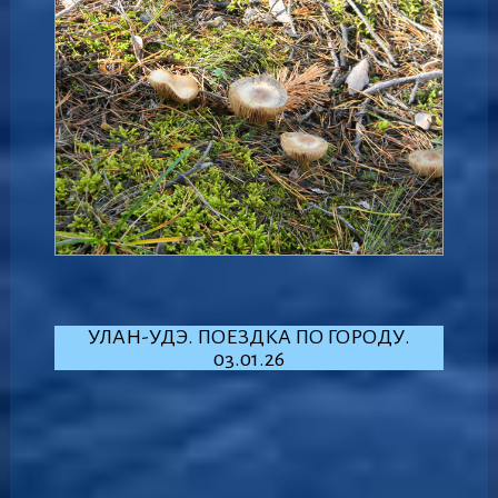
УЛАН-УДЭ. ПОЕЗДКА ПО ГОРОДУ.
03.01.26