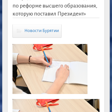
по реформе высшего образования,
которую поставил Президент»
Новости Бурятии