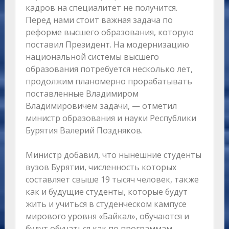
кадров на специалитет не получится.
Перед нами стоит важная задача по
реформе высшего образования, которую
поставил Президент. На модернизацию
национальной системы высшего
образования потребуется несколько лет,
продолжим планомерно прорабатывать
поставленные Владимиром
Владимировичем задачи, — отметил
министр образования и науки Республики
Бурятия Валерий Поздняков.
Министр добавил, что нынешние студенты
вузов Бурятии, численность которых
составляет свыше 19 тысяч человек, также
как и будущие студенты, которые будут
жить и учиться в студенческом кампусе
мирового уровня «Байкал», обучаются и
будут обучаться как по программам