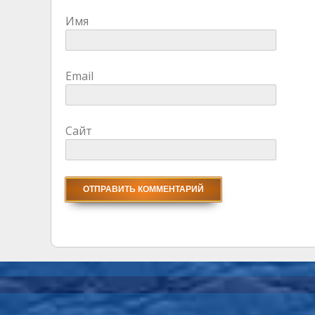
Имя
Email
Сайт