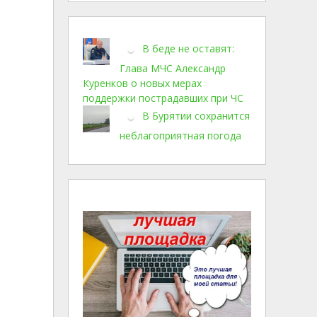
В беде не оставят:
Глава МЧС Александр
Куренков о новых мерах
поддержки пострадавших при ЧС
В Бурятии сохранится
неблагоприятная погода