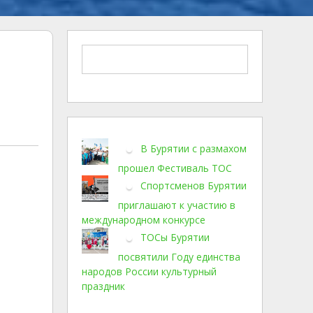
В Бурятии с размахом
прошел Фестиваль ТОС
Спортсменов Бурятии
приглашают к участию в
международном конкурсе
ТОСы Бурятии
посвятили Году единства
народов России культурный
праздник