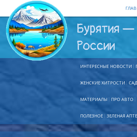
ГЛАВ
Бурятия — 
России
ИНТЕРЕСНЫЕ НОВОСТИ
ЖЕНСКИЕ ХИТРОСТИ
СА
МАТЕРИАЛЫ
ПРО АВТО
ПОЛЕЗНОЕ
ЗЕЛЕНАЯ АПТ