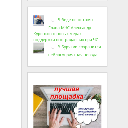
В беде не оставят:
Глава МЧС Александр
Куренков о новых мерах
поддержки пострадавших при ЧС
В Бурятии сохранится
неблагоприятная погода