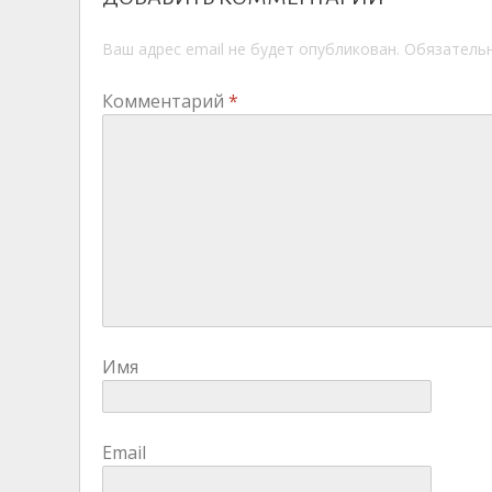
Ваш адрес email не будет опубликован.
Обязатель
Комментарий
*
Имя
Email