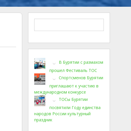
В Бурятии с размахом
прошел Фестиваль ТОС
Спортсменов Бурятии
приглашают к участию в
международном конкурсе
ТОСы Бурятии
посвятили Году единства
народов России культурный
праздник