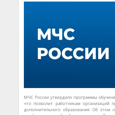
МЧС России утвердило программы обучения
что позволит работникам организаций п
дополнительного образования. Об этом 