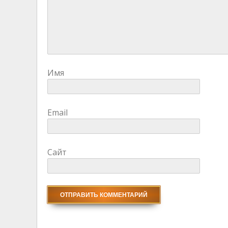
Имя
Email
Сайт