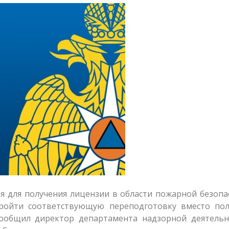
 для получения лицензии в области пожарной безопа
ройти соответствующую переподготовку вместо пол
сообщил директор департамента надзорной деятельн