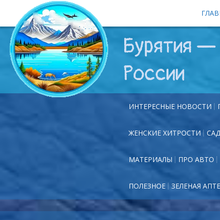
ГЛАВ
Бурятия — 
России
ИНТЕРЕСНЫЕ НОВОСТИ
ЖЕНСКИЕ ХИТРОСТИ
СА
МАТЕРИАЛЫ
ПРО АВТО
ПОЛЕЗНОЕ
ЗЕЛЕНАЯ АПТ