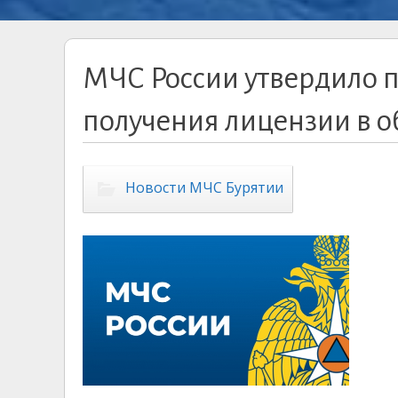
МЧС России утвердило 
получения лицензии в о
Новости МЧС Бурятии