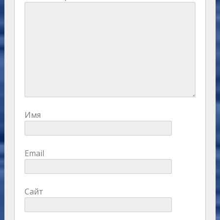
Имя
Email
Сайт