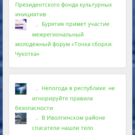
Президентского фонда культурных
инициатив
Бурятия примет участие
межрегиональный
молодёжный форум «Точка сборки.
Чукотка»
Непогода в республике: не
игнорируйте правила
безопасности
В Иволгинском районе
спасатели нашли тело