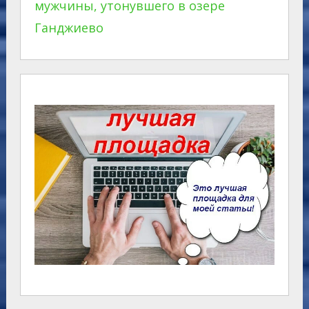
мужчины, утонувшего в озере
Ганджиево