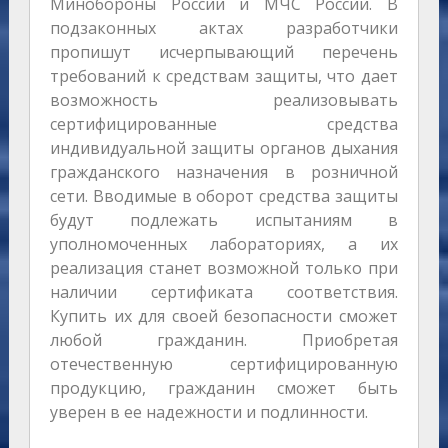
Минобороны России и МЧС России. В
подзаконных актах разработчики
пропишут исчерпывающий перечень
требований к средствам защиты, что дает
возможность реализовывать
сертифицированные средства
индивидуальной защиты органов дыхания
гражданского назначения в розничной
сети. Вводимые в оборот средства защиты
будут подлежать испытаниям в
уполномоченных лабораториях, а их
реализация станет возможной только при
наличии сертификата соответствия.
Купить их для своей безопасности сможет
любой гражданин. Приобретая
отечественную сертифицированную
продукцию, гражданин сможет быть
уверен в ее надежности и подлинности.