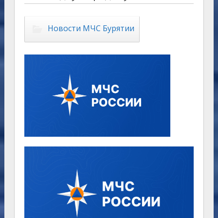
Новости МЧС Бурятии