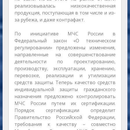
реализовывалась низкокачественная
продукция, поступающая в том числе и из-
за рубежа, и даже контрафакт.
По инициативе МЧС России в
Федеральный закон «О техническом
регулировании» предложены изменения,
направленные на совершенствование
деятельности по проектированию,
производству, эксплуатации, хранению,
перевозке, реализации и утилизации
средств защиты. Теперь качество средств
индивидуальной защиты гражданского
назначения предложено контролировать
МЧС России путем их сертификации.
Порядок сертификации определит
Правительство Российской Федерации,
требования к качеству – совместно