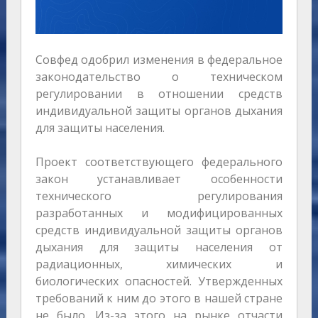
Совфед одобрил изменения в федеральное
законодательство о техническом
регулировании в отношении средств
индивидуальной защиты органов дыхания
для защиты населения.
Проект соответствующего федерального
закон устанавливает особенности
технического регулирования
разработанных и модифицированных
средств индивидуальной защиты органов
дыхания для защиты населения от
радиационных, химических и
биологических опасностей. Утвержденных
требований к ним до этого в нашей стране
не было. Из-за этого на рынке отчасти