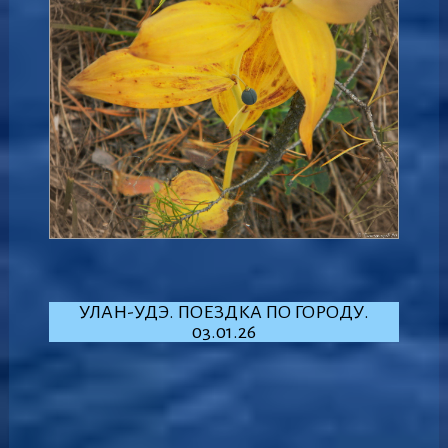
УЛАН-УДЭ. ПОЕЗДКА ПО ГОРОДУ.
03.01.26