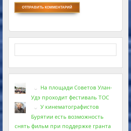
На площади Советов Улан-
Удэ проходит фестиваль ТОС
У кинематографистов
Бурятии есть возможность
снять фильм при поддержке гранта