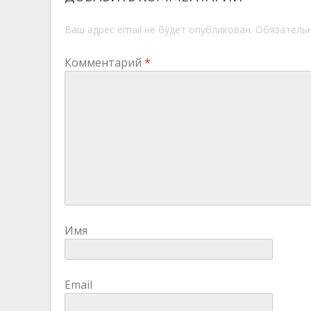
Ваш адрес email не будет опубликован.
Обязатель
Комментарий
*
Имя
Email