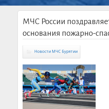
МЧС России поздравляет
основания пожарно-спас
Новости МЧС Бурятии