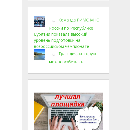
Команда ГИМС МЧС
России по Республике
Бурятии показала высокий
уровень подготовки на
всероссийском чемпионате
Трагедия, которую
можно избежать