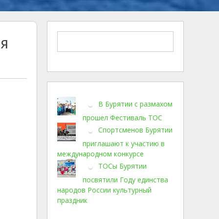
ня
В Бурятии с размахом
прошел Фестиваль ТОС
Спортсменов Бурятии
приглашают к участию в
международном конкурсе
ТОСы Бурятии
посвятили Году единства
народов России культурный
праздник