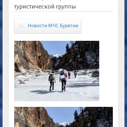
туристической группы
Новости МЧС Бурятии