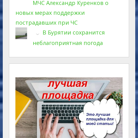
МЧС Александр Куренков о
новых мерах поддержки
пострадавших при ЧС
В Бурятии сохранится
неблагоприятная погода