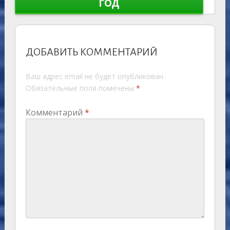
год
ДОБАВИТЬ КОММЕНТАРИЙ
Ваш адрес email не будет опубликован.
Обязательные поля помечены
*
Комментарий
*