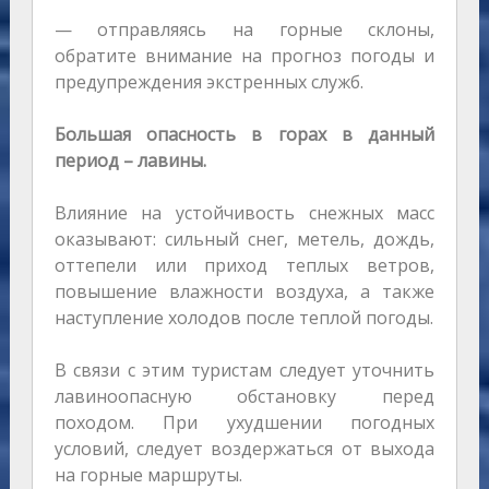
— отправляясь на горные склоны,
обратите внимание на прогноз погоды и
предупреждения экстренных служб.
Большая опасность в горах в данный
период – лавины.
Влияние на устойчивость снежных масс
оказывают: сильный снег, метель, дождь,
оттепели или приход теплых ветров,
повышение влажности воздуха, а также
наступление холодов после теплой погоды.
В связи с этим туристам следует уточнить
лавиноопасную обстановку перед
походом. При ухудшении погодных
условий, следует воздержаться от выхода
на горные маршруты.