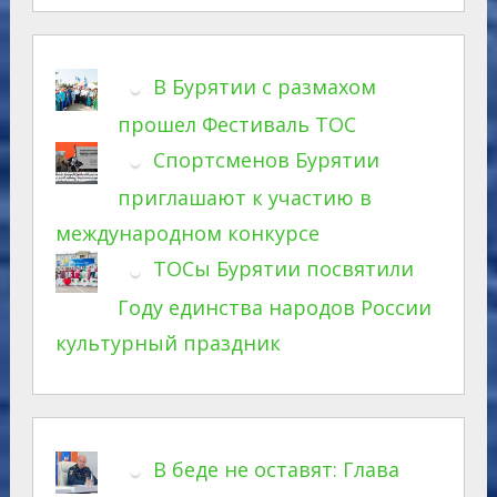
В Бурятии с размахом
прошел Фестиваль ТОС
Спортсменов Бурятии
приглашают к участию в
международном конкурсе
ТОСы Бурятии посвятили
Году единства народов России
культурный праздник
В беде не оставят: Глава