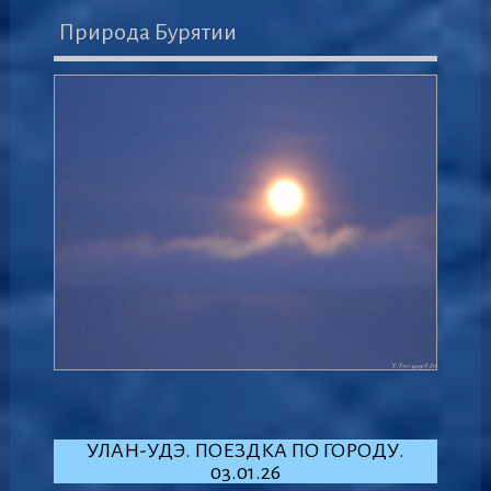
Природа Бурятии
УЛАН-УДЭ. ПОЕЗДКА ПО ГОРОДУ.
03.01.26