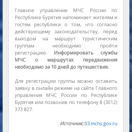
Главное управление МЧС России по
Республике Бурятия напоминает жителям и
гостям республики о том, что согласно
действующему законодательству, перед
выходом на маршрут туристическим
группам необходимо пройти
регистрацию.
Информировать службы
МЧС о маршрутах передвижения
необходимо за 10 дней до путешествия.
Для регистрации группы можно оставить
заявку в онлайн режиме на сайте Главного
управления МЧС России по Республике
Бурятия или позвонив по телефону 8 (3012)
373 827.
Источник:
03.mchs.gov.ru