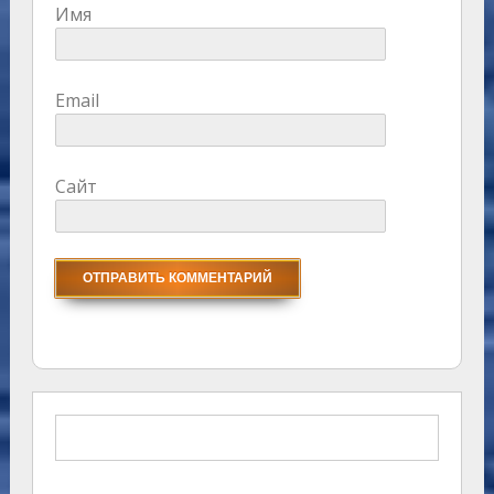
Имя
Email
Сайт