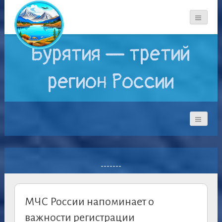
Бурятия — третий
регион России
-------
МЧС России напоминает о
важности регистрации