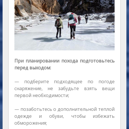
При планировании похода подготовьтесь
перед выходом:
— подберите подходящее по погоде
снаряжение, не забудьте взять вещи
первой необходимости;
— позаботьтесь о дополнительной теплой
одежде и обуви, чтобы избежать
обморожения;