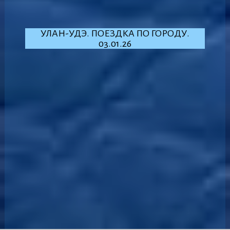
УЛАН-УДЭ. ПОЕЗДКА ПО ГОРОДУ.
03.01.26