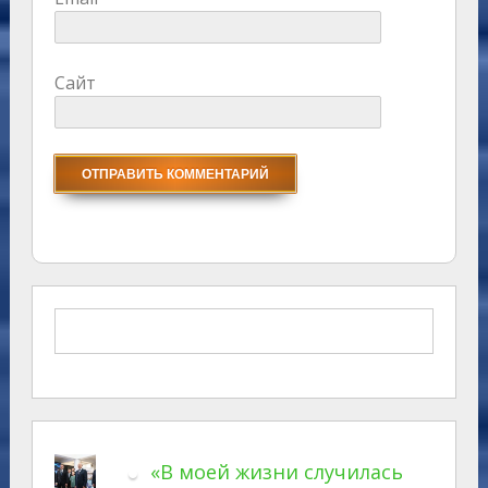
Сайт
«В моей жизни случилась