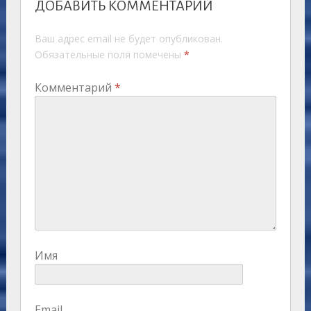
ДОБАВИТЬ КОММЕНТАРИЙ
Ваш адрес email не будет опубликован.
Обязательные поля помечены
*
Комментарий
*
Имя
Email