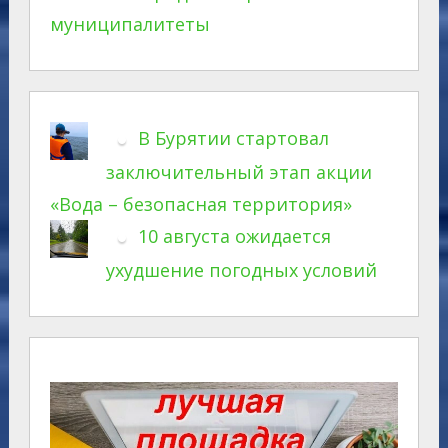
муниципалитеты
В Бурятии стартовал
заключительный этап акции
«Вода – безопасная территория»
10 августа ожидается
ухудшение погодных условий