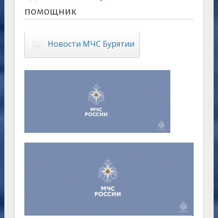
помощник
Новости МЧС Бурятии