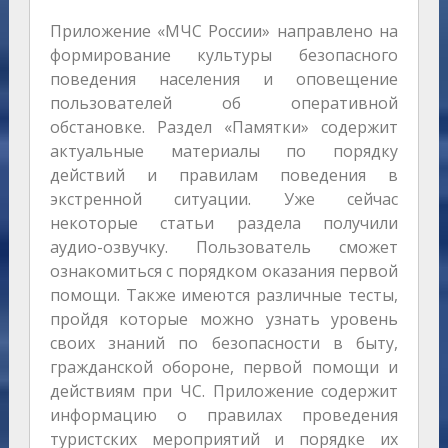
Приложение «МЧС России» направлено на
формирование культуры безопасного
поведения населения и оповещение
пользователей об оперативной
обстановке. Раздел «Памятки» содержит
актуальные материалы по порядку
действий и правилам поведения в
экстренной ситуации. Уже сейчас
некоторые статьи раздела получили
аудио-озвучку. Пользователь сможет
ознакомиться с порядком оказания первой
помощи. Также имеются различные тесты,
пройдя которые можно узнать уровень
своих знаний по безопасности в быту,
гражданской обороне, первой помощи и
действиям при ЧС. Приложение содержит
информацию о правилах проведения
туристских мероприятий и порядке их