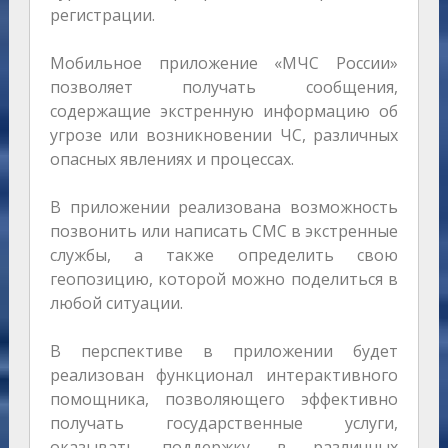
регистрации.
Мобильное приложение «МЧС России»
позволяет получать сообщения,
содержащие экстренную информацию об
угрозе или возникновении ЧС, различных
опасных явлениях и процессах.
В приложении реализована возможность
позвонить или написать СМС в экстренные
службы, а также определить свою
геопозицию, которой можно поделиться в
любой ситуации.
В перспективе в приложении будет
реализован функционал интерактивного
помощника, позволяющего эффективно
получать государственные услуги,
оказывать поддержку в различных