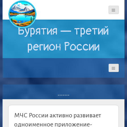
Бурятия — третий
регион России
-------
МЧС России активно развивает
одноименное приложение-