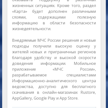
жизненных ситуациях. Кроме того, раздел
«Карта» будет дополнен различными
слоями, содержащими полезную
информацию в области безопасности
жизнедеятельности.
Внедряемые МЧС России решения и новые
подходы получили высокую оценку у
жителей новых и приграничных регионов
благодаря удобству и высокой скорости
доведения информации. Мобильное
приложение «МЧС России»,
разрабатываемое специалистами
Информационно-аналитического центра
ведомства, доступно для бесплатного
скачивания в онлайн-магазинах Rustore,
AppGallery, Google Play и App Store.