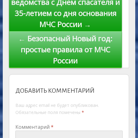
ведомства с Днем спасателя и
35-летием со дня основания
МЧС России →
← Безопасный Новый год:
простые правила от МЧС
России
ДОБАВИТЬ КОММЕНТАРИЙ
Ваш адрес email не будет опубликован.
Обязательные поля помечены
*
Комментарий
*