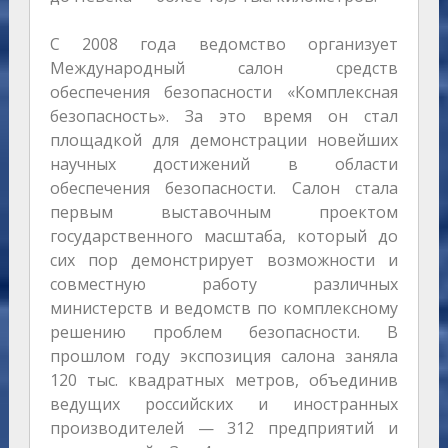
С 2008 года ведомство организует
Международный салон средств
обеспечения безопасности «Комплексная
безопасность». За это время он стал
площадкой для демонстрации новейших
научных достижений в области
обеспечения безопасности. Салон стала
первым выставочным проектом
государственного масштаба, который до
сих пор демонстрирует возможности и
совместную работу различных
министерств и ведомств по комплексному
решению проблем безопасности. В
прошлом году экспозиция салона заняла
120 тыс. квадратных метров, объединив
ведущих российских и иностранных
производителей — 312 предприятий и