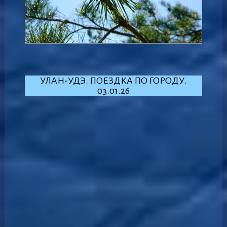
УЛАН-УДЭ. ПОЕЗДКА ПО ГОРОДУ.
03.01.26