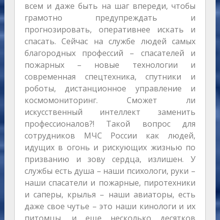
всем и даже быть на шаг впереди, чтобы
грамотно предупреждать и
прогнозировать, оперативнее искать и
спасать. Сейчас на службе людей самых
благородных профессий – спасателей и
пожарных – новые технологии и
современная спецтехника, спутники и
роботы, дистанционное управление и
космомониторинг. Сможет ли
искусственный интеллект заменить
профессионалов?! Такой вопрос для
сотрудников МЧС России как людей,
идущих в огонь и рискующих жизнью по
призванию и зову сердца, излишен. У
службы есть душа – наши психологи, руки –
наши спасатели и пожарные, пиротехники
и саперы, крылья – наши авиаторы, есть
даже свое чутье – это наши кинологи и их
питомцы, и еще несколько десятков