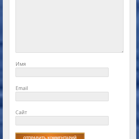
Имя
Email
Сайт