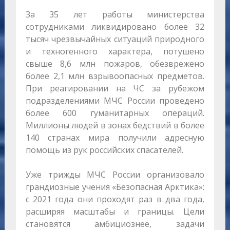
За 35 лет работы министерства
сотрудниками ликвидировано более 32
тысяч чрезвычайных ситуаций природного
и техногенного характера, потушено
свыше 8,6 млн пожаров, обезврежено
более 2,1 млн взрывоопасных предметов.
При реагировании на ЧС за рубежом
подразделениями МЧС России проведено
более 600 гуманитарных операций.
Миллионы людей в зонах бедствий в более
140 странах мира получили адресную
помощь из рук российских спасателей.
Уже трижды МЧС России организовало
грандиозные учения «Безопасная Арктика»:
с 2021 года они проходят раз в два года,
расширяя масштабы и границы. Цели
становятся амбициознее, задачи