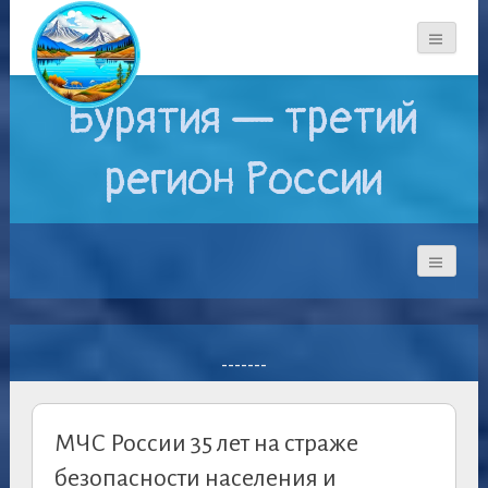
Бурятия — третий
регион России
-------
МЧС России 35 лет на страже
безопасности населения и