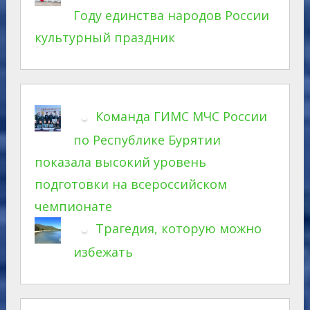
Году единства народов России
культурный праздник
Команда ГИМС МЧС России
по Республике Бурятии
показала высокий уровень
подготовки на всероссийском
чемпионате
Трагедия, которую можно
избежать