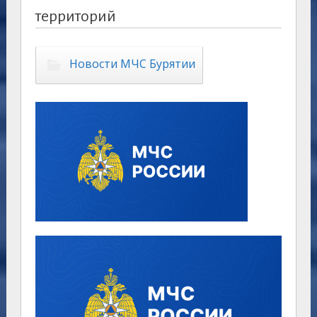
территорий
Новости МЧС Бурятии