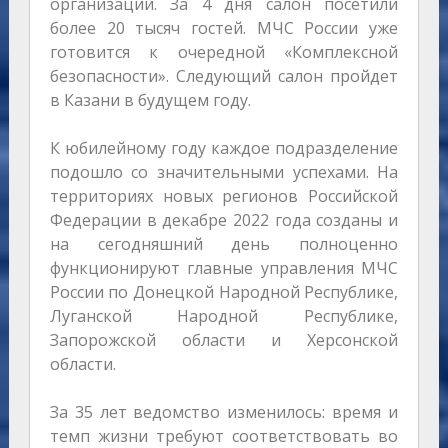
организаций. За 4 дня салон посетили
более 20 тысяч гостей. МЧС России уже
готовится к очередной «Комплексной
безопасности». Следующий салон пройдет
в Казани в будущем году.
К юбилейному году каждое подразделение
подошло со значительными успехами. На
территориях новых регионов Российской
Федерации в декабре 2022 года созданы и
на сегодняшний день полноценно
функционируют главные управления МЧС
России по Донецкой Народной Республике,
Луганской Народной Республике,
Запорожской области и Херсонской
области.
За 35 лет ведомство изменилось: время и
темп жизни требуют соответствовать во