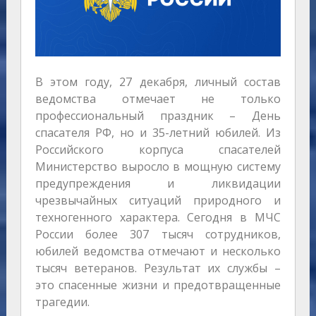
В этом году, 27 декабря, личный состав
ведомства отмечает не только
профессиональный праздник – День
спасателя РФ, но и 35-летний юбилей. Из
Российского корпуса спасателей
Министерство выросло в мощную систему
предупреждения и ликвидации
чрезвычайных ситуаций природного и
техногенного характера. Сегодня в МЧС
России более 307 тысяч сотрудников,
юбилей ведомства отмечают и несколько
тысяч ветеранов. Результат их службы –
это спасенные жизни и предотвращенные
трагедии.