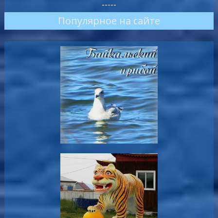
-----
Популярное на сайте