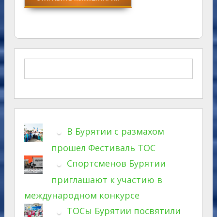
В Бурятии с размахом
прошел Фестиваль ТОС
Спортсменов Бурятии
приглашают к участию в
международном конкурсе
ТОСы Бурятии посвятили