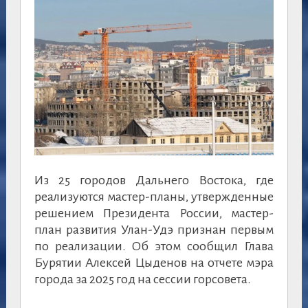
Из 25 городов Дальнего Востока, где
реализуются мастер-планы, утвержденные
решением Президента России, мастер-
план развития Улан-Удэ признан первым
по реализации. Об этом сообщил Глава
Бурятии Алексей Цыденов на отчете мэра
города за 2025 год на сессии горсовета.