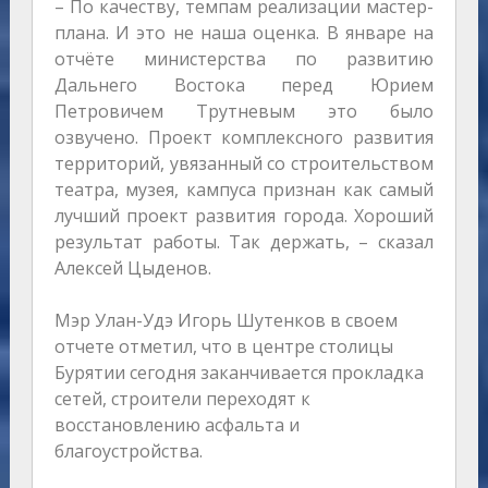
– По качеству, темпам реализации мастер-
плана. И это не наша оценка. В январе на
отчёте министерства по развитию
Дальнего Востока перед Юрием
Петровичем Трутневым это было
озвучено. Проект комплексного развития
территорий, увязанный со строительством
театра, музея, кампуса признан как самый
лучший проект развития города. Хороший
результат работы. Так держать, – сказал
Алексей Цыденов.
Мэр Улан-Удэ Игорь Шутенков в своем
отчете отметил, что в центре столицы
Бурятии сегодня заканчивается прокладка
сетей, строители переходят к
восстановлению асфальта и
благоустройства.