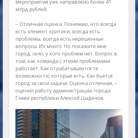
мероприятия уже направлено более 41
млрд рублей.
– Отличная оценка. Понимаю, что всегда
есть элемент критики, всегда есть
проблемы, всегда есть нерешенные
вопросы. Их много. Но покажите мне
город, село, у кого проблем нет. Вопрос в
том, как команда с этими проблемами
работает. Как отрабатываются те
возможности, которые есть. Как бьется
город за свои задачи. Оценка отличная, –
оценил работу администрации города
Глава республики Алексей Цыденов.