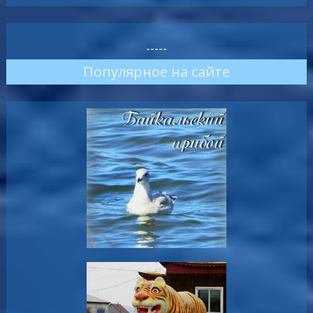
-----
Популярное на сайте