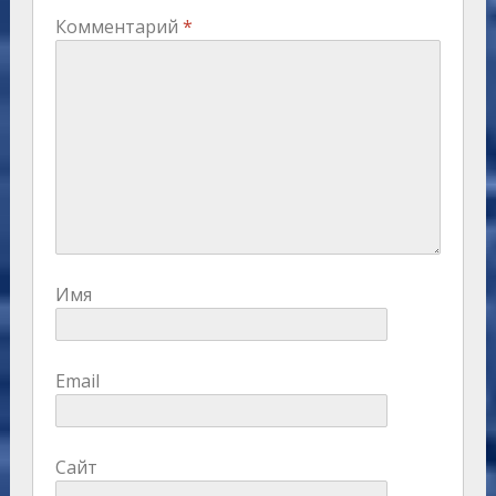
Комментарий
*
Имя
Email
Сайт