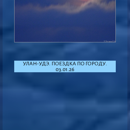
УЛАН-УДЭ. ПОЕЗДКА ПО ГОРОДУ.
03.01.26