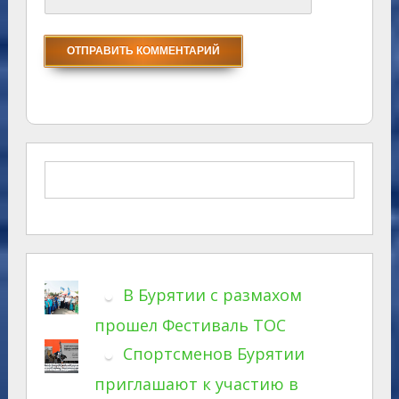
В Бурятии с размахом
прошел Фестиваль ТОС
Спортсменов Бурятии
приглашают к участию в