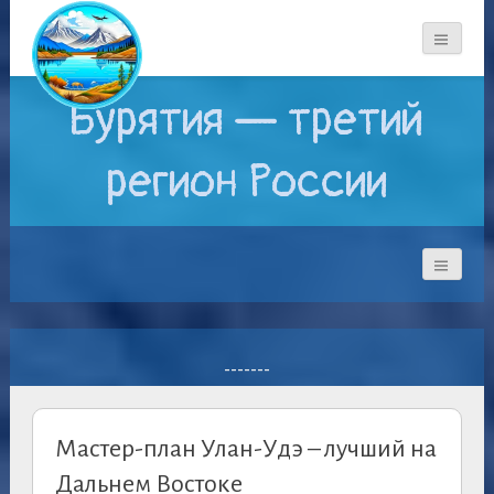
Бурятия — третий
регион России
-------
Мастер-план Улан-Удэ – лучший на
Дальнем Востоке