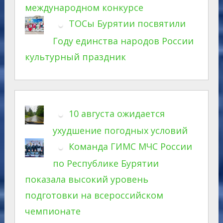
международном конкурсе
ТОСы Бурятии посвятили
Году единства народов России
культурный праздник
10 августа ожидается
ухудшение погодных условий
Команда ГИМС МЧС России
по Республике Бурятии
показала высокий уровень
подготовки на всероссийском
чемпионате