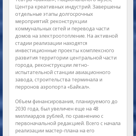
Центра креативных индустрий. Завершены
отдельные этапы долгосрочных
мероприятий: реконструкции
коммунальных сетей и перевода части
домов на электроотопление. На активной
стадии реализации находятся
инвестиционные проекты комплексного
развития территории центральной части
города, реконструкции летно-
испытательной станции авиационного
завода, строительства терминала и
перронов аэропорта «Байкал».
Объем финансирования, планируемого до
2030 года, был увеличен еще на 48
миллиардов рублей, по сравнению с
первоначальной редакцией. Всего с начала
реализации мастер-плана на его