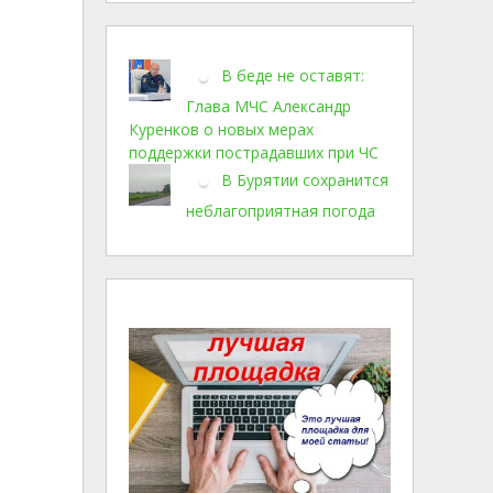
В беде не оставят:
Глава МЧС Александр
Куренков о новых мерах
поддержки пострадавших при ЧС
В Бурятии сохранится
неблагоприятная погода