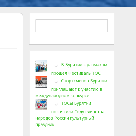
В Бурятии с размахом
прошел Фестиваль ТОС
Спортсменов Бурятии
приглашают к участию в
международном конкурсе
ТОСы Бурятии
посвятили Году единства
народов России культурный
праздник