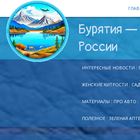
ГЛАВ
Бурятия — 
России
ИНТЕРЕСНЫЕ НОВОСТИ
ЖЕНСКИЕ ХИТРОСТИ
СА
МАТЕРИАЛЫ
ПРО АВТО
ПОЛЕЗНОЕ
ЗЕЛЕНАЯ АПТ