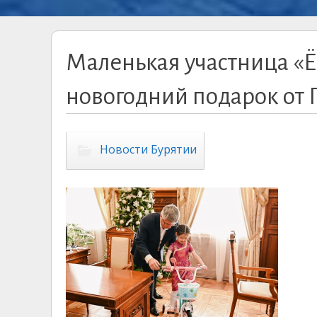
Маленькая участница «
новогодний подарок от 
Новости Бурятии