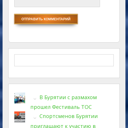
В Бурятии с размахом
прошел Фестиваль ТОС
Спортсменов Бурятии
приглашают к участию в