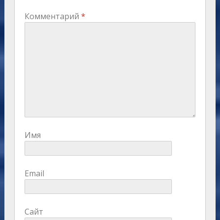
Комментарий
*
Имя
Email
Сайт