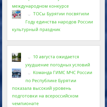
международном конкурсе
ТОСы Бурятии посвятили
Году единства народов России
культурный праздник
10 августа ожидается
ухудшение погодных условий
Команда ГИМС МЧС России
по Республике Бурятии
показала высокий уровень
подготовки на всероссийском
чемпионате