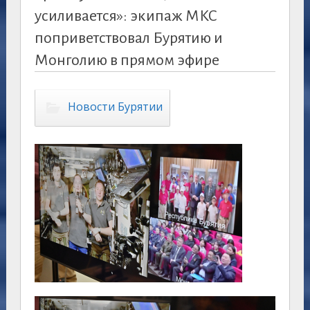
усиливается»: экипаж МКС
поприветствовал Бурятию и
Монголию в прямом эфире
Новости Бурятии