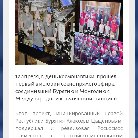
12 апреля, в День космонавтики, прошел
первый в истории сеанс прямого эфира,
соединивший Бурятию и Монголию с
Международной космической станцией.
Этот проект, инициированный Главой
Республики Бурятия Алексеем Цыденовым,
поддержал и реализовал Роскосмос
совместно с российско-монгольским