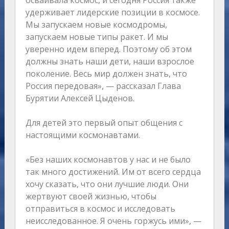
осваивала космос, и сегодня Россия также
удерживает лидерские позиции в космосе.
Мы запускаем новые космодромы,
запускаем новые типы ракет. И мы
уверенно идем вперед. Поэтому об этом
должны знать наши дети, наши взрослое
поколение. Весь мир должен знать, что
Россия передовая», — рассказал Глава
Бурятии Алексей Цыденов.
Для детей это первый опыт общения с
настоящими космонавтами.
«Без наших космонавтов у нас и не было
так много достижений. Им от всего сердца
хочу сказать, что они лучшие люди. Они
жертвуют своей жизнью, чтобы
отправиться в космос и исследовать
неисследованное. Я очень горжусь ими», —