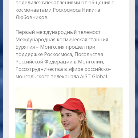
поделился впечатлениями от общения с
космонавтами Роскосмоса Никита
Любовников.
Первый международный телемост
Международная космическая станция –
Бурятия – Монголия прошел при
поддержке Роскосмоса, Посольства
Российской Федерации в Монголии,
Россотрудничества в эфире российско-
монгольского телеканала AIST Global.