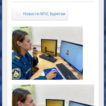
Новости МЧС Бурятии