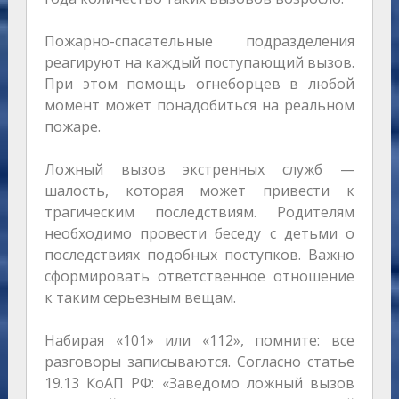
Пожарно-спасательные подразделения
реагируют на каждый поступающий вызов.
При этом помощь огнеборцев в любой
момент может понадобиться на реальном
пожаре.
Ложный вызов экстренных служб —
шалость, которая может привести к
трагическим последствиям. Родителям
необходимо провести беседу с детьми о
последствиях подобных поступков. Важно
сформировать ответственное отношение
к таким серьезным вещам.
Набирая «101» или «112», помните: все
разговоры записываются. Согласно статье
19.13 КоАП РФ: «Заведомо ложный вызов