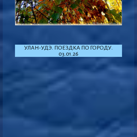
УЛАН-УДЭ. ПОЕЗДКА ПО ГОРОДУ.
03.01.26