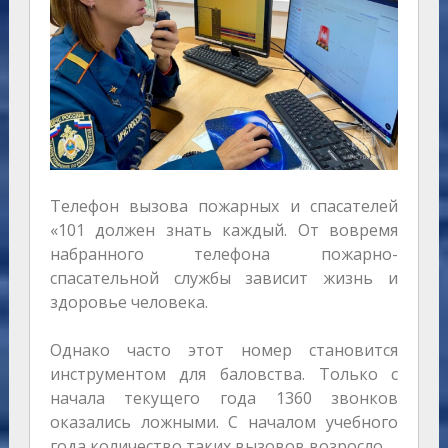
Телефон вызова пожарных и спасателей
«101 должен знать каждый. От вовремя
набранного телефона пожарно-
спасательной службы зависит жизнь и
здоровье человека.
Однако часто этот номер становится
инструментом для баловства. Только с
начала текущего года 1360 звонков
оказались ложными. С началом учебного
года количество таких вызовов возросло.