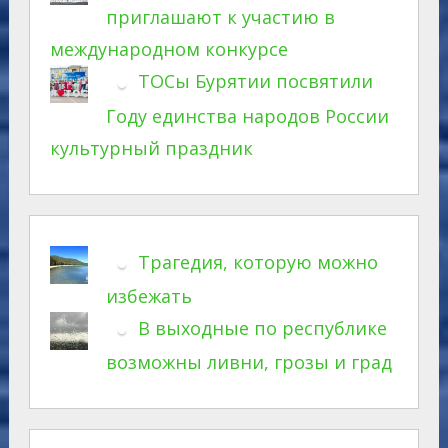
приглашают к участию в
международном конкурсе
ТОСы Бурятии посвятили
Году единства народов России
культурный праздник
Трагедия, которую можно
избежать
В выходные по республике
возможны ливни, грозы и град