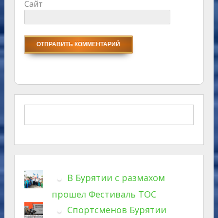
Сайт
В Бурятии с размахом
прошел Фестиваль ТОС
Спортсменов Бурятии