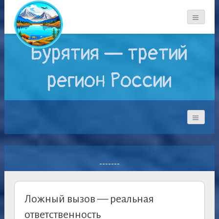
Бурятия — третий
регион России
-------
Ложный вызов — реальная
ответственность