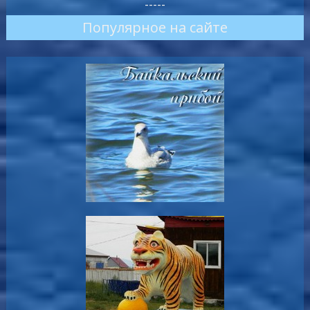
-----
Популярное на сайте