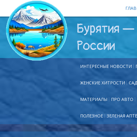
ГЛАВ
Бурятия — 
России
ИНТЕРЕСНЫЕ НОВОСТИ
ЖЕНСКИЕ ХИТРОСТИ
СА
МАТЕРИАЛЫ
ПРО АВТО
ПОЛЕЗНОЕ
ЗЕЛЕНАЯ АПТ