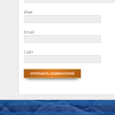
Имя
Email
Сайт