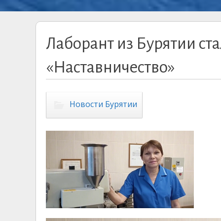
Лаборант из Бурятии ст
«Наставничество»
Новости Бурятии