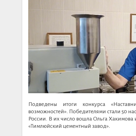
Подведены итоги конкурса «Наставн
возможностей». Победителями стали 50 нас
России. В их число вошла Ольга Хакимова 
«Тимлюйский цементный завод».