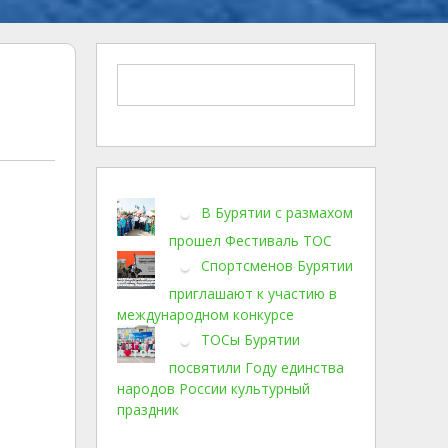
В Бурятии с размахом
прошел Фестиваль ТОС
Спортсменов Бурятии
приглашают к участию в
международном конкурсе
ТОСы Бурятии
посвятили Году единства
народов России культурный
праздник