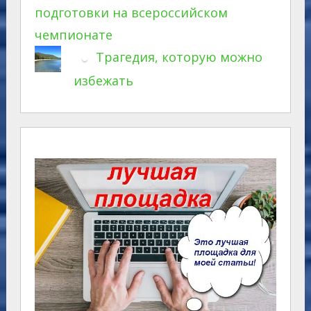
подготовки на всероссийском
чемпионате
Трагедия, которую можно
избежать