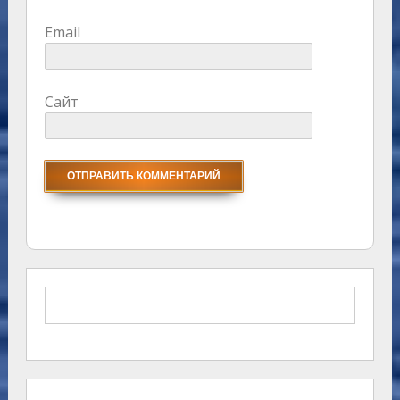
Email
Сайт