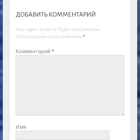
ДОБАВИТЬ КОММЕНТАРИЙ
Ваш адрес email не будет опубликован.
Обязательные поля помечены
*
Комментарий
*
Имя