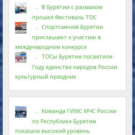
В Бурятии с размахом
прошел Фестиваль ТОС
Спортсменов Бурятии
приглашают к участию в
международном конкурсе
ТОСы Бурятии посвятили
Году единства народов России
культурный праздник
Команда ГИМС МЧС России
по Республике Бурятии
показала высокий уровень