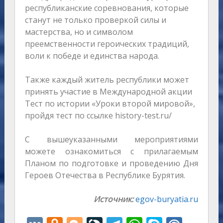
республиканские соревнования, которые
станут не только проверкой силы и
мастерства, но и символом
преемственности героических традиций,
воли к победе и единства народа.
Также каждый житель республики может
принять участие в Международной акции
Тест по истории «Уроки второй мировой»,
пройдя тест по ссылке history-test.ru/
С вышеуказанными мероприятиями
можете ознакомиться с прилагаемым
Планом по подготовке и проведению Дня
Героев Отечества в Республике Бурятия.
Источник:
egov-buryatia.ru