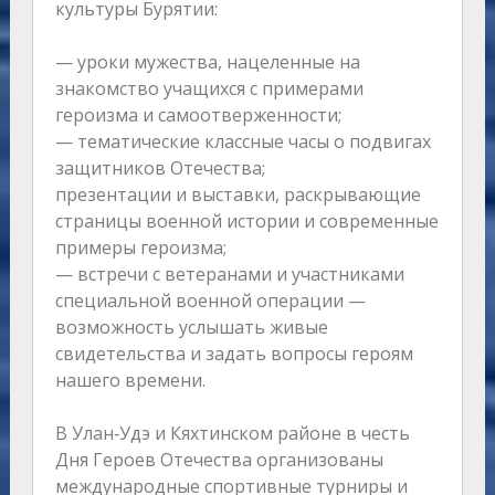
культуры Бурятии:
— уроки мужества, нацеленные на
знакомство учащихся с примерами
героизма и самоотверженности;
— тематические классные часы о подвигах
защитников Отечества;
презентации и выставки, раскрывающие
страницы военной истории и современные
примеры героизма;
— встречи с ветеранами и участниками
специальной военной операции —
возможность услышать живые
свидетельства и задать вопросы героям
нашего времени.
В Улан‑Удэ и Кяхтинском районе в честь
Дня Героев Отечества организованы
международные спортивные турниры и