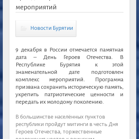
мероприятий
Новости Бурятии
9 декабря в России отмечается памятная
дата – День Героев Отечества. В
Республике Бурятия к этой
знаменательной дате подготовлен
комплекс мероприятий. Программа
призвана сохранить историческую память,
укрепить патриотические ценности и
передать их молодому поколению.
В большинстве населённых пунктов
республики пройдут митинги в честь Дня
Героев Отечества, торжественные