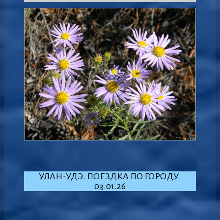
УЛАН-УДЭ. ПОЕЗДКА ПО ГОРОДУ.
03.01.26