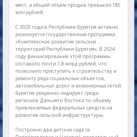
мест, а общий объем продаж превысил 185
млн рублей.
С 2020 года в Республике Бурятия активно
реализуется государственная программа
«Комплексное развитие сельских
территорий Республики Бурятия». В 2024
году финансирование этой программы
составило почти 1,8 млрд рублей, что
позволило приступить к строительству и
ремонту ряда социальных объектов,
автомобильных дорог и инженерных сетей.
Бурятия уверенно лидирует среди
регионов Дальнего Востока по объему
привлекаемых федеральных средств на
развитие сельской инфраструктуры.
Построено два детских сада (в