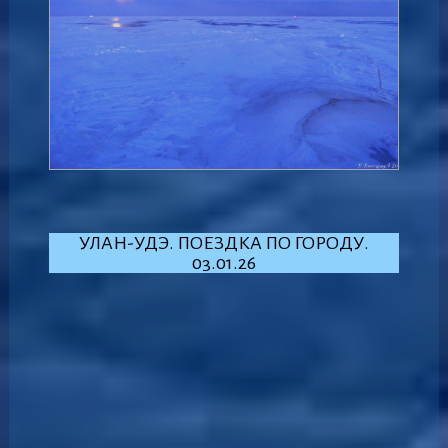
УЛАН-УДЭ. ПОЕЗДКА ПО ГОРОДУ.
03.01.26