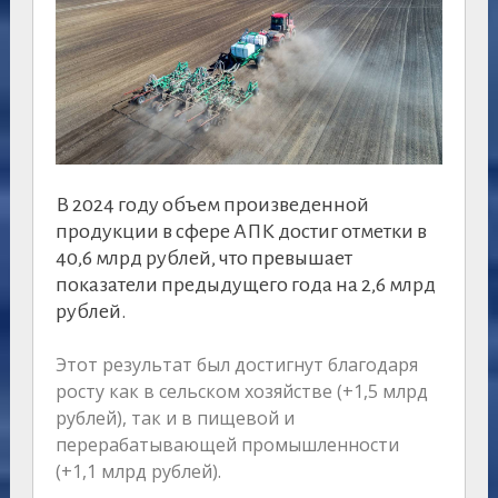
В 2024 году объем произведенной
продукции в сфере АПК достиг отметки в
40,6 млрд рублей, что превышает
показатели предыдущего года на 2,6 млрд
рублей.
Этот результат был достигнут благодаря
росту как в сельском хозяйстве (+1,5 млрд
рублей), так и в пищевой и
перерабатывающей промышленности
(+1,1 млрд рублей).