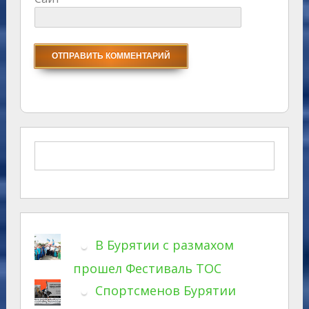
В Бурятии с размахом
прошел Фестиваль ТОС
Спортсменов Бурятии