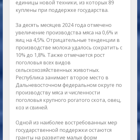
единицы новой техники, из которых 89
куплены при поддержке государства.
За десять месяцев 2024 года отмечено
увеличение производства мяса на 0,6% и
яиц на 4,5%. Отрицательные тенденции в
производстве молока удалось сократить с
10% до 1,8%. Также отмечается рост
поголовья всех видов
сельскохозяйственных животных.
Республика занимает второе место в
Дальневосточном федеральном округе по
производству мяса и численности
поголовья крупного рогатого скота, овец,
коз и свиней.
Одной из наиболее востребованных мер
государственной поддержки остаются
гранты на развитие малых форм