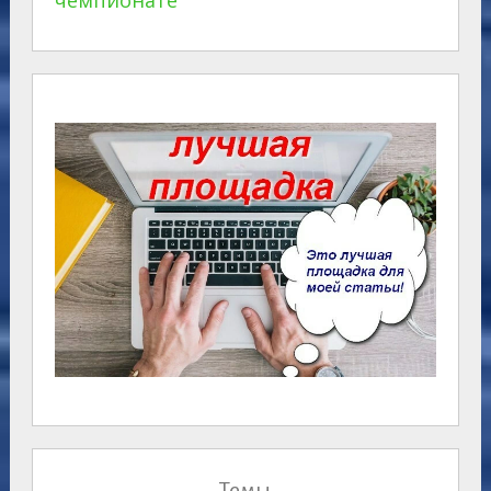
чемпионате
Темы