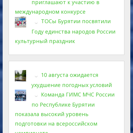
приглашают к участию в
международном конкурсе
ТОСы Бурятии посвятили
Году единства народов России
культурный праздник
10 августа ожидается
ухудшение погодных условий
Команда ГИМС МЧС России
по Республике Бурятии
показала высокий уровень
подготовки на всероссийском