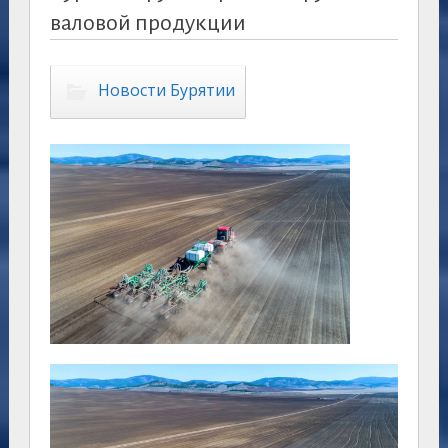
валовой продукции
Новости Бурятии