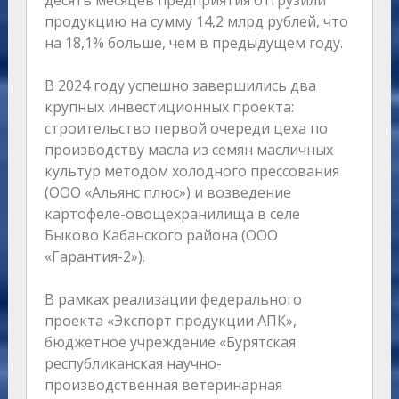
десять месяцев предприятия отгрузили
продукцию на сумму 14,2 млрд рублей, что
на 18,1% больше, чем в предыдущем году.
В 2024 году успешно завершились два
крупных инвестиционных проекта:
строительство первой очереди цеха по
производству масла из семян масличных
культур методом холодного прессования
(ООО «Альянс плюс») и возведение
картофеле-овощехранилища в селе
Быково Кабанского района (ООО
«Гарантия-2»).
В рамках реализации федерального
проекта «Экспорт продукции АПК»,
бюджетное учреждение «Бурятская
республиканская научно-
производственная ветеринарная