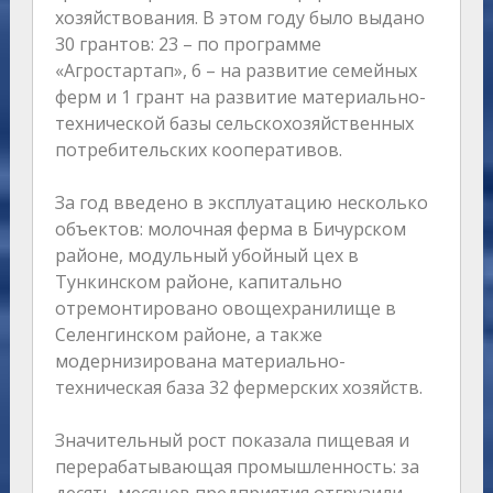
хозяйствования. В этом году было выдано
30 грантов: 23 – по программе
«Агростартап», 6 – на развитие семейных
ферм и 1 грант на развитие материально-
технической базы сельскохозяйственных
потребительских кооперативов.
За год введено в эксплуатацию несколько
объектов: молочная ферма в Бичурском
районе, модульный убойный цех в
Тункинском районе, капитально
отремонтировано овощехранилище в
Селенгинском районе, а также
модернизирована материально-
техническая база 32 фермерских хозяйств.
Значительный рост показала пищевая и
перерабатывающая промышленность: за