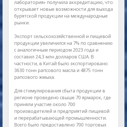
лаборатория» получила аккредитацию, что
открывает новые возможности для выхода
бурятской продукции на международные
рынки.
Экспорт сельскохозяйственной и пищевой
продукции увеличился на 7% по сравнению
с аналогичным периодом 2023 года и
составил 24,3 млн долларов США. В
частности, в Китай было экспортировано
3630 тонн рапсового масла и 4875 тонн
рапсового жмыха.
Для стимулирования сбыта продукции в
регионе проведено свыше 70 ярмарок, где
приняли участие около 700
производителей и предприятий пищевой
и перерабатывающей промышленности.
Всего было предоставлено 700 торговых