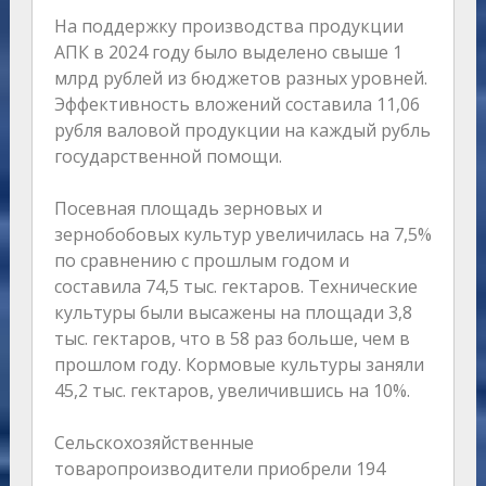
На поддержку производства продукции
АПК в 2024 году было выделено свыше 1
млрд рублей из бюджетов разных уровней.
Эффективность вложений составила 11,06
рубля валовой продукции на каждый рубль
государственной помощи.
Посевная площадь зерновых и
зернобобовых культур увеличилась на 7,5%
по сравнению с прошлым годом и
составила 74,5 тыс. гектаров. Технические
культуры были высажены на площади 3,8
тыс. гектаров, что в 58 раз больше, чем в
прошлом году. Кормовые культуры заняли
45,2 тыс. гектаров, увеличившись на 10%.
Сельскохозяйственные
товаропроизводители приобрели 194