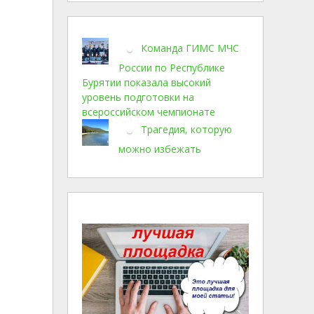
Команда ГИМС МЧС
России по Республике
Бурятии показала высокий
уровень подготовки на
всероссийском чемпионате
Трагедия, которую
можно избежать