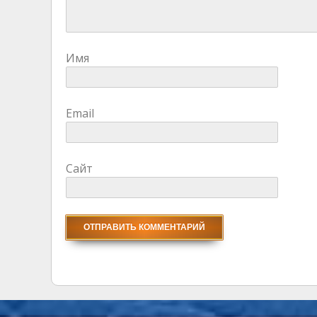
Имя
Email
Сайт