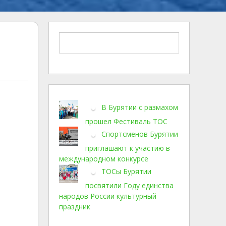
В Бурятии с размахом
прошел Фестиваль ТОС
Спортсменов Бурятии
приглашают к участию в
международном конкурсе
ТОСы Бурятии
посвятили Году единства
народов России культурный
праздник