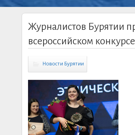
Журналистов Бурятии пр
всероссийском конкурсе
Новости Бурятии