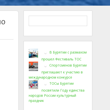
по
В Бурятии с размахом
прошел Фестиваль ТОС
Спортсменов Бурятии
приглашают к участию в
международном конкурсе
ТОСы Бурятии
посвятили Году единства
народов России культурный
праздник