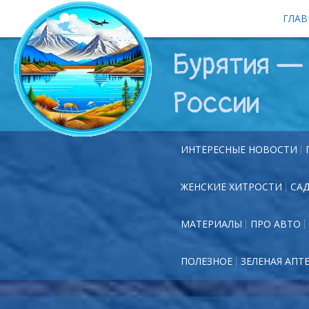
ГЛАВ
Бурятия — 
России
ИНТЕРЕСНЫЕ НОВОСТИ
ЖЕНСКИЕ ХИТРОСТИ
СА
МАТЕРИАЛЫ
ПРО АВТО
ПОЛЕЗНОЕ
ЗЕЛЕНАЯ АПТ