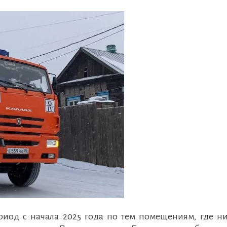
иод с начала 2025 года по тем помещениям, где ни