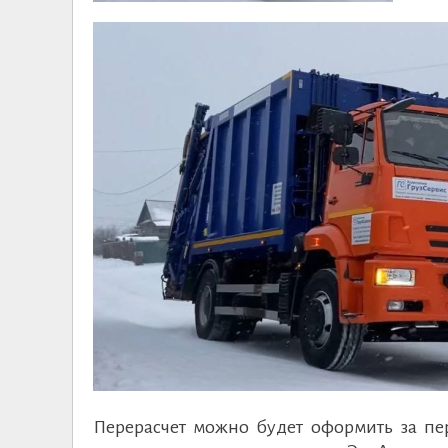
Перерасчет можно будет оформить за пер