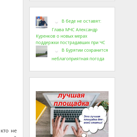
В беде не оставят:
Глава МЧС Александр
Куренков о новых мерах
поддержки пострадавших при ЧС
В Бурятии сохранится
неблагоприятная погода
кто не