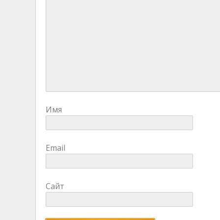
Имя
Email
Сайт