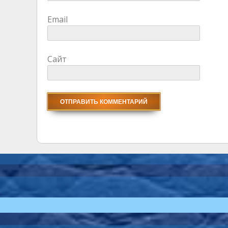
Email
Сайт