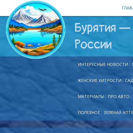
ГЛАВ
Бурятия — 
России
ИНТЕРЕСНЫЕ НОВОСТИ
ЖЕНСКИЕ ХИТРОСТИ
СА
МАТЕРИАЛЫ
ПРО АВТО
ПОЛЕЗНОЕ
ЗЕЛЕНАЯ АПТ