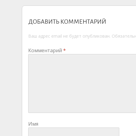
ДОБАВИТЬ КОММЕНТАРИЙ
Ваш адрес email не будет опубликован.
Обязатель
Комментарий
*
Имя