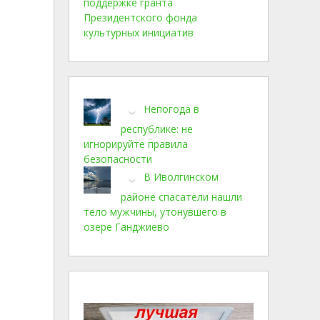
поддержке гранта
Президентского фонда
культурных инициатив
Непогода в
республике: не
игнорируйте правила
безопасности
В Иволгинском
районе спасатели нашли
тело мужчины, утонувшего в
озере Ганджиево