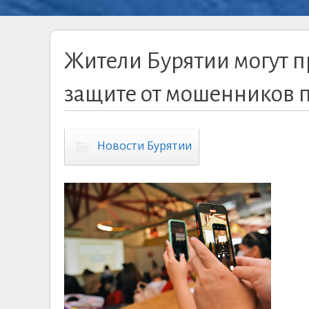
Жители Бурятии могут п
защите от мошенников 
Новости Бурятии