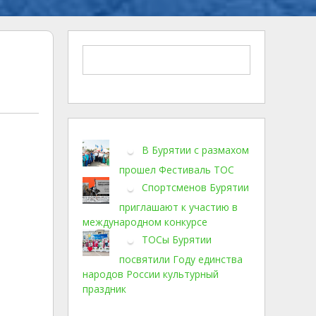
В Бурятии с размахом
прошел Фестиваль ТОС
Спортсменов Бурятии
приглашают к участию в
международном конкурсе
ТОСы Бурятии
посвятили Году единства
народов России культурный
праздник