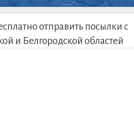
-------
есплатно отправить посылки с
ой и Белгородской областей