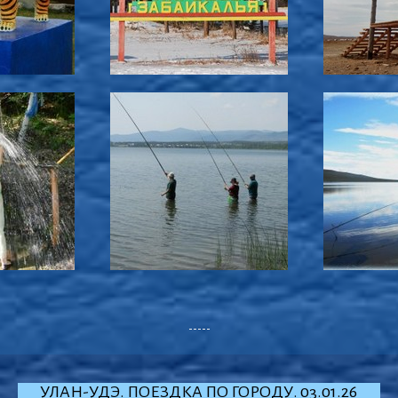
-----
УЛАН-УДЭ. ПОЕЗДКА ПО ГОРОДУ. 03.01.26