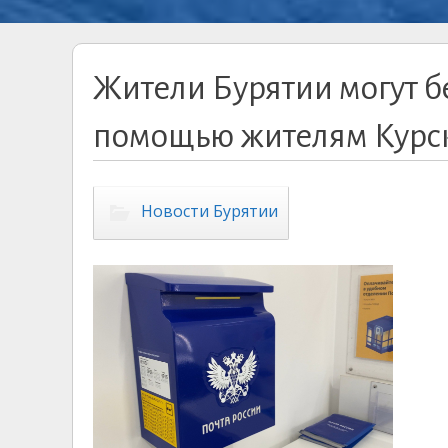
Жители Бурятии могут б
помощью жителям Курск
Новости Бурятии