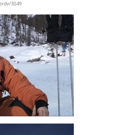
erdv/3049