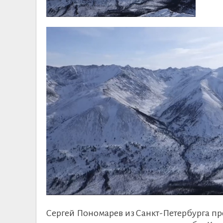
Сергей Пономарев из Санкт-Петербурга пр