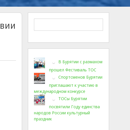
твии
В Бурятии с размахом
прошел Фестиваль ТОС
Спортсменов Бурятии
приглашают к участию в
международном конкурсе
ТОСы Бурятии
посвятили Году единства
народов России культурный
праздник