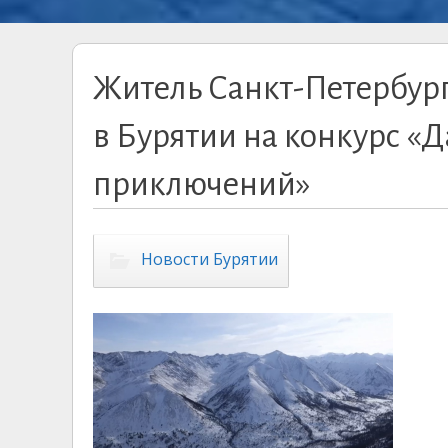
Житель Санкт-Петербург
в Бурятии на конкурс «
приключений»
Новости Бурятии