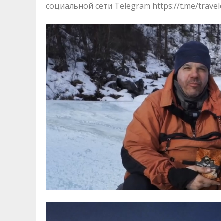
социальной сети Telegram https://t.me/travel