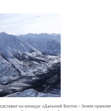
едставил на конкурс «Дальний Восток – Земля прикл