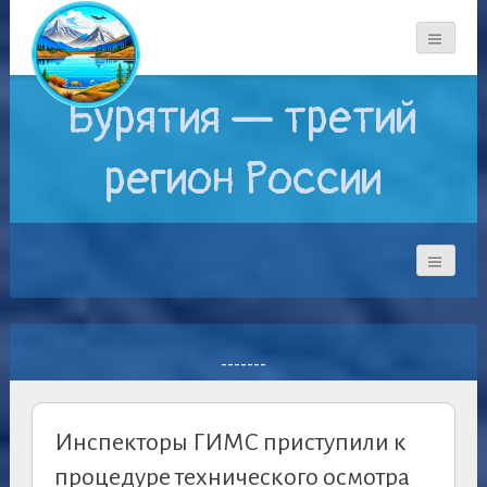
Бурятия — третий
регион России
-------
Инспекторы ГИМС приступили к
процедуре технического осмотра