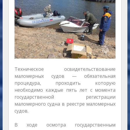
Техническое освидетельствование
маломерных судов — обязательная
процедура, проходить которую
необходимо каждые пять лет с момента
государственной регистрации
маломерного судна в реестре маломерных
судов.
В ходе осмотра государственным