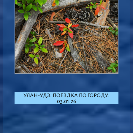
УЛАН-УДЭ. ПОЕЗДКА ПО ГОРОДУ.
03.01.26