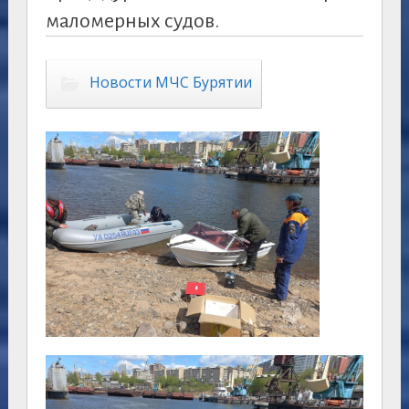
маломерных судов.
Новости МЧС Бурятии