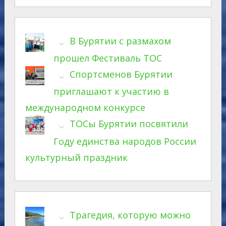
В Бурятии с размахом
прошел Фестиваль ТОС
Спортсменов Бурятии
приглашают к участию в
международном конкурсе
ТОСы Бурятии посвятили
Году единства народов России
культурный праздник
Трагедия, которую можно