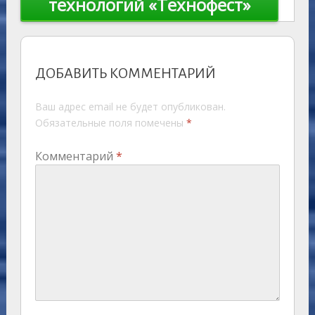
технологий «Технофест»
ДОБАВИТЬ КОММЕНТАРИЙ
Ваш адрес email не будет опубликован.
Обязательные поля помечены
*
Комментарий
*