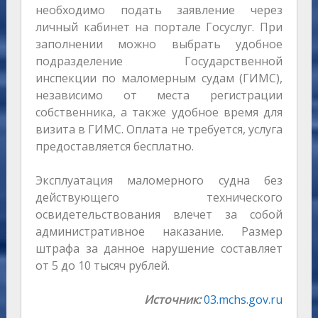
необходимо подать заявление через
личный кабинет на портале Госуслуг. При
заполнении можно выбрать удобное
подразделение Государственной
инспекции по маломерным судам (ГИМС),
независимо от места регистрации
собственника, а также удобное время для
визита в ГИМС. Оплата не требуется, услуга
предоставляется бесплатно.
Эксплуатация маломерного судна без
действующего технического
освидетельствования влечет за собой
административное наказание. Размер
штрафа за данное нарушение составляет
от 5 до 10 тысяч рублей.
Источник:
03.mchs.gov.ru