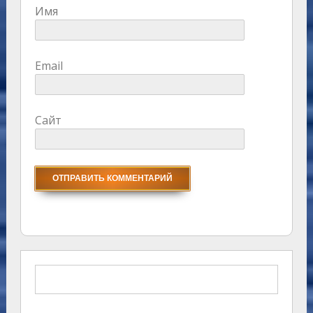
Имя
Email
Сайт