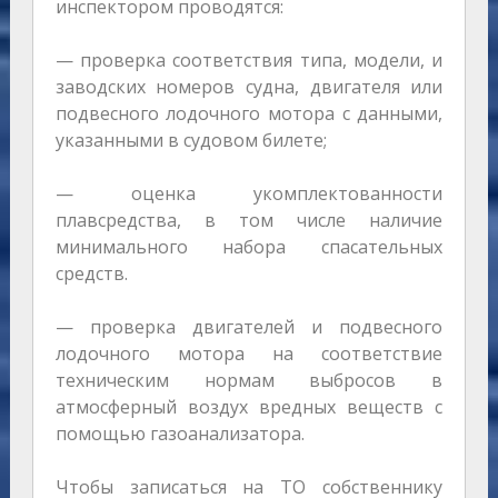
инспектором проводятся:
— проверка соответствия типа, модели, и
заводских номеров судна, двигателя или
подвесного лодочного мотора с данными,
указанными в судовом билете;
— оценка укомплектованности
плавсредства, в том числе наличие
минимального набора спасательных
средств.
— проверка двигателей и подвесного
лодочного мотора на соответствие
техническим нормам выбросов в
атмосферный воздух вредных веществ с
помощью газоанализатора.
Чтобы записаться на ТО собственнику