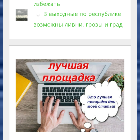
избежать
В выходные по республике
возможны ливни, грозы и град