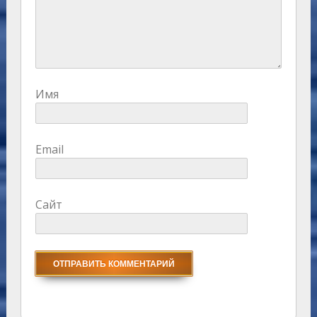
Имя
Email
Сайт