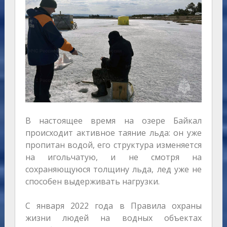
В настоящее время на озере Байкал
происходит активное таяние льда: он уже
пропитан водой, его структура изменяется
на игольчатую, и не смотря на
сохраняющуюся толщину льда, лед уже не
способен выдерживать нагрузки.
С января 2022 года в Правила охраны
жизни людей на водных объектах