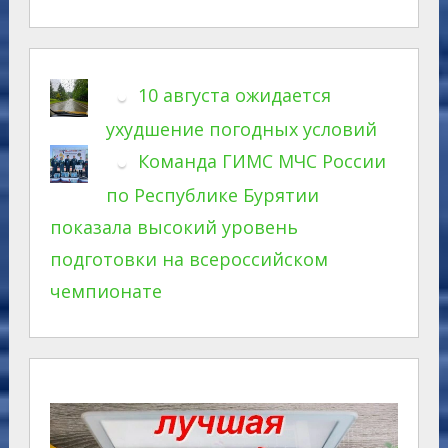
10 августа ожидается
ухудшение погодных условий
Команда ГИМС МЧС России
по Республике Бурятии
показала высокий уровень
подготовки на всероссийском
чемпионате