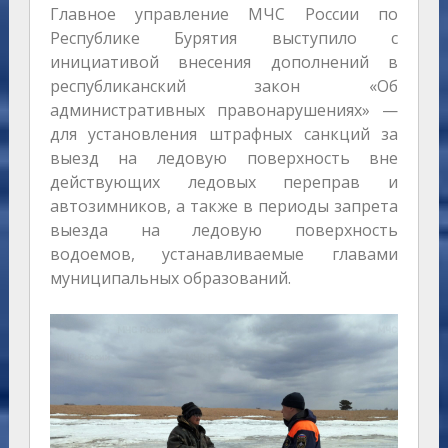
Главное управление МЧС России по
Республике Бурятия выступило с
инициативой внесения дополнений в
республиканский закон «Об
административных правонарушениях» —
для установления штрафных санкций за
выезд на ледовую поверхность вне
действующих ледовых переправ и
автозимников, а также в периоды запрета
выезда на ледовую поверхность
водоемов, устанавливаемые главами
муниципальных образований.