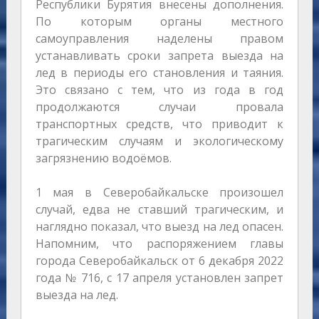
Республики Бурятия внесены дополнения.
По которым органы местного
самоуправления наделены правом
устанавливать сроки запрета выезда на
лед в периоды его становления и таяния.
Это связано с тем, что из года в год
продолжаются случаи провала
транспортных средств, что приводит к
трагическим случаям и экологическому
загрязнению водоёмов.
1 мая в Северобайкальске произошел
случай, едва не ставший трагическим, и
наглядно показал, что выезд на лед опасен.
Напомним, что распоряжением главы
города Северобайкальск от 6 декабря 2022
года № 716, с 17 апреля установлен запрет
выезда на лед.