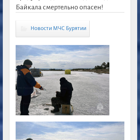
Байкала смертельно опасен!
Новости МЧС Бурятии