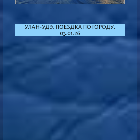
УЛАН-УДЭ. ПОЕЗДКА ПО ГОРОДУ.
03.01.26