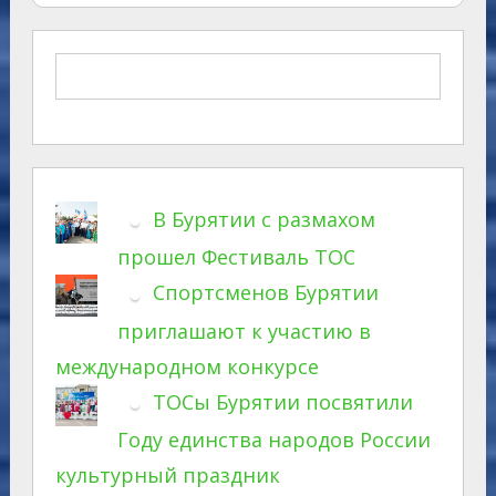
В Бурятии с размахом
прошел Фестиваль ТОС
Спортсменов Бурятии
приглашают к участию в
международном конкурсе
ТОСы Бурятии посвятили
Году единства народов России
культурный праздник