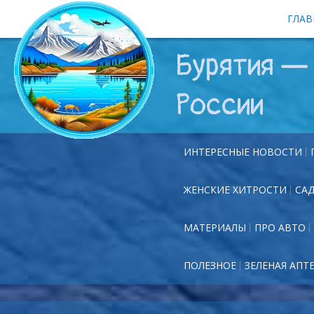
ГЛАВ
Бурятия — 
России
ИНТЕРЕСНЫЕ НОВОСТИ
ЖЕНСКИЕ ХИТРОСТИ
СА
МАТЕРИАЛЫ
ПРО АВТО
ПОЛЕЗНОЕ
ЗЕЛЕНАЯ АПТ