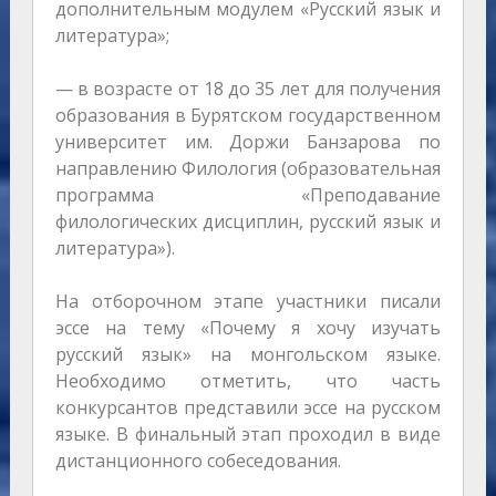
дополнительным модулем «Русский язык и
литература»;
— в возрасте от 18 до 35 лет для получения
образования в Бурятском государственном
университет им. Доржи Банзарова по
направлению Филология (образовательная
программа «Преподавание
филологических дисциплин, русский язык и
литература»).
На отборочном этапе участники писали
эссе на тему «Почему я хочу изучать
русский язык» на монгольском языке.
Необходимо отметить, что часть
конкурсантов представили эссе на русском
языке. В финальный этап проходил в виде
дистанционного собеседования.