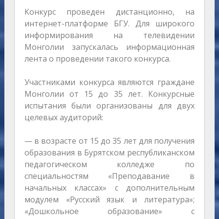
Конкурс проведен дистанционно, на
интернет-платформе БГУ. Для широкого
информирования на телевидении
Монголии запускалась информационная
лента о проведении такого конкурса.
Участниками конкурса являются граждане
Монголии от 15 до 35 лет. Конкурсные
испытания были организованы для двух
целевых аудиторий:
— в возрасте от 15 до 35 лет для получения
образования в Бурятском республиканском
педагогическом колледже по
специальностям «Преподавание в
начальных классах» с дополнительным
модулем «Русский язык и литература»;
«Дошкольное образование» с