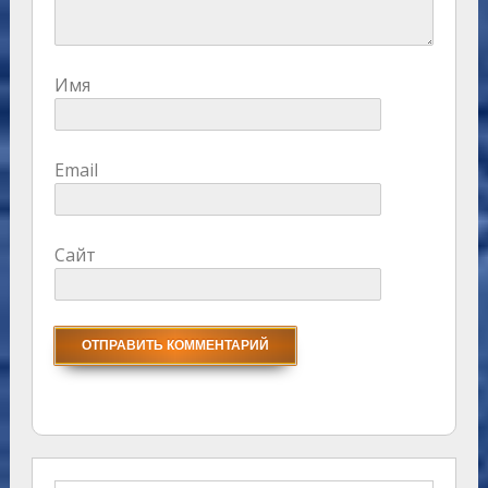
Имя
Email
Сайт