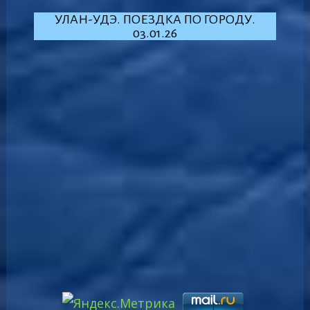
УЛАН-УДЭ. ПОЕЗДКА ПО ГОРОДУ.
03.01.26