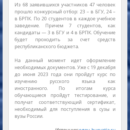
Из 68 заявившихся участников 47 человек
прошло конкурсный отбор: 23 – в БГУ, 24 –
в БРПК. По 20 студентов в каждое учебное
заведение. Причем 7 студентов, как
кандидаты — 3 в БГУ и 4 в БРПК. Обучение
будет проходить за счет средств
республиканского бюджета.
На данный момент идет оформление
необходимых документов. Уже с 19 декабря
до июня 2023 года они пройдут курс по
изучению русского языка как
иностранного. По итогам курса
обучающиеся пройдут тестирование, и
получат соответствующий сертификат,
необходимый для поступления в сузы и
вузы России.