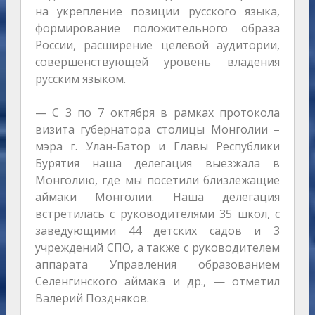
на укрепление позиции русского языка,
формирование положительного образа
России, расширение целевой аудитории,
совершенствующей уровень владения
русским языком.
— С 3 по 7 октября в рамках протокола
визита губернатора столицы Монголии –
мэра г. Улан-Батор и Главы Республики
Бурятия наша делегация выезжала в
Монголию, где мы посетили близлежащие
аймаки Монголии. Наша делегация
встретилась с руководителями 35 школ, с
заведующими 44 детских садов и 3
учреждений СПО, а также с руководителем
аппарата Управления образованием
Селенгинского аймака и др., — отметил
Валерий Поздняков.