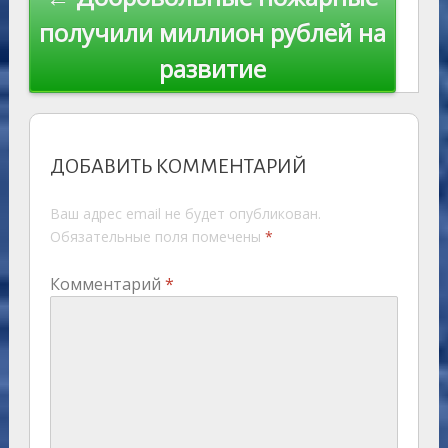
получили миллион рублей на
развитие
ДОБАВИТЬ КОММЕНТАРИЙ
Ваш адрес email не будет опубликован.
Обязательные поля помечены
*
Комментарий
*