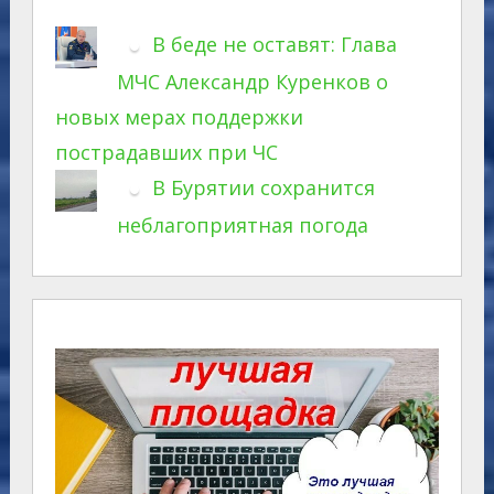
В беде не оставят: Глава
МЧС Александр Куренков о
новых мерах поддержки
пострадавших при ЧС
В Бурятии сохранится
неблагоприятная погода