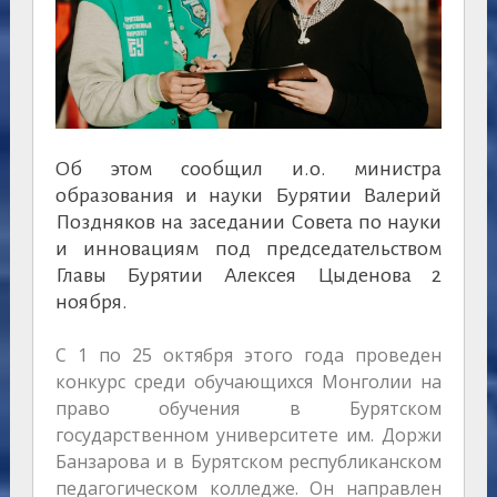
Об этом сообщил и.о. министра
образования и науки Бурятии Валерий
Поздняков на заседании Совета по науки
и инновациям под председательством
Главы Бурятии Алексея Цыденова 2
ноября.
С 1 по 25 октября этого года проведен
конкурс среди обучающихся Монголии на
право обучения в Бурятском
государственном университете им. Доржи
Банзарова и в Бурятском республиканском
педагогическом колледже. Он направлен