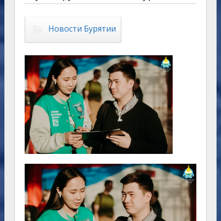
Новости Бурятии