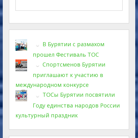
В Бурятии с размахом
прошел Фестиваль ТОС
Спортсменов Бурятии
приглашают к участию в
международном конкурсе
ТОСы Бурятии посвятили
Году единства народов России
культурный праздник