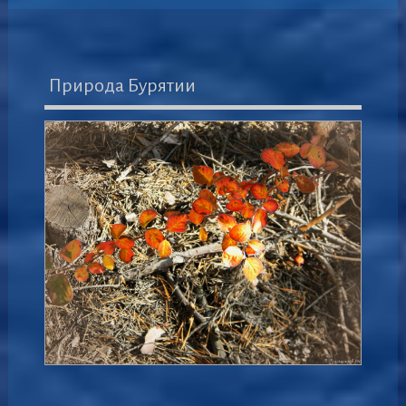
Природа Бурятии