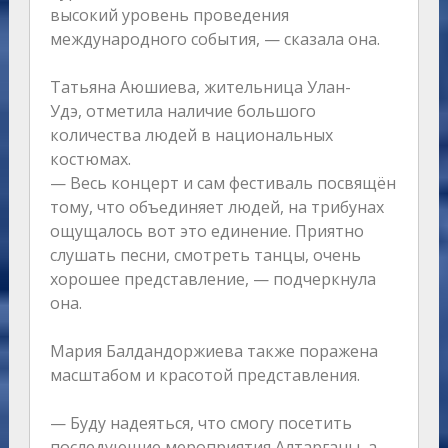
высокий уровень проведения
международного события, — сказала она.
Татьяна Аюшиева, жительница Улан-
Удэ, отметила наличие большого
количества людей в национальных
костюмах.
— Весь концерт и сам фестиваль посвящён
тому, что объединяет людей, на трибунах
ощущалось вот это единение. Приятно
слушать песни, смотреть танцы, очень
хорошее представление, — подчеркнула
она.
Мария Балдандоржиева также поражена
масштабом и красотой представления.
— Буду надеяться, что смогу посетить
последующие мероприятия Алтарганы, а