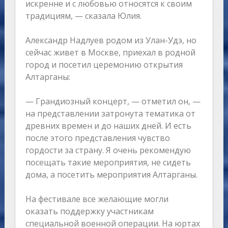
искренне и с любовью относятся к своим
традициям, — сказала Юлия.
Александр Надлуев родом из Улан-Удэ, но
сейчас живет в Москве, приехал в родной
город и посетил церемонию открытия
Алтарганы:
— Грандиозный концерт, — отметил он, —
на представлении затронута тематика от
древних времен и до наших дней. И есть
после этого представления чувство
гордости за страну. Я очень рекомендую
посещать такие мероприятия, не сидеть
дома, а посетить мероприятия Алтарганы.
На фестивале все желающие могли
оказать поддержку участникам
специальной военной операции. На юртах