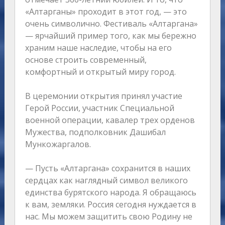
«Алтарганы» проходит в этот год, — это
очень символично. Фестиваль «Алтаргана»
— ярчайший пример того, как мы бережно
храним наше наследие, чтобы на его
основе строить современный,
комфортный и открытый миру город.
В церемонии открытия принял участие
Герой России, участник Специальной
военной операции, кавалер трех орденов
Мужества, подполковник Дашибал
Мункожаргалов.
— Пусть «Алтаргана» сохранится в наших
сердцах как наглядный символ великого
единства бурятского народа. Я обращаюсь
к вам, земляки. Россия сегодня нуждается в
нас. Мы можем защитить свою Родину не