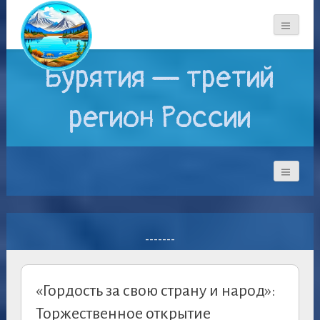
Бурятия — третий
регион России
-------
«Гордость за свою страну и народ»:
Торжественное открытие