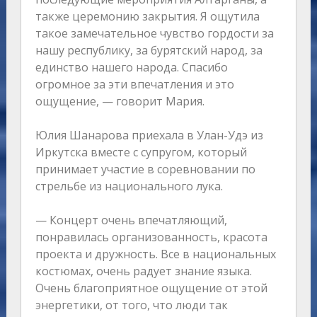
также церемонию закрытия. Я ощутила
такое замечательное чувство гордости за
нашу республику, за бурятский народ, за
единство нашего народа. Спасибо
огромное за эти впечатления и это
ощущение, — говорит Мария.
Юлия Шанарова приехала в Улан-Удэ из
Иркутска вместе с супругом, который
принимает участие в соревновании по
стрельбе из национального лука.
— Концерт очень впечатляющий,
понравилась организованность, красота
проекта и дружность. Все в национальных
костюмах, очень радует знание языка.
Очень благоприятное ощущение от этой
энергетики, от того, что люди так