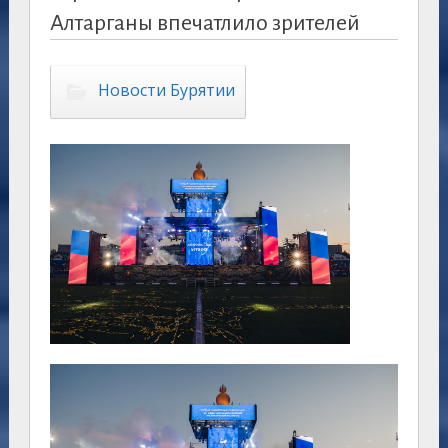
Алтарганы впечатлило зрителей
Новости Бурятии