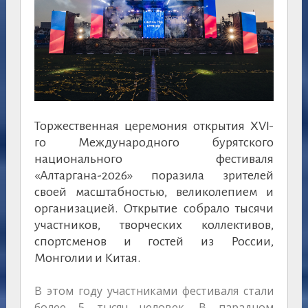
Торжественная церемония открытия XVI-
го Международного бурятского
национального фестиваля
«Алтаргана-2026» поразила зрителей
своей масштабностью, великолепием и
организацией. Открытие собрало тысячи
участников, творческих коллективов,
спортсменов и гостей из России,
Монголии и Китая.
В этом году участниками фестиваля стали
более 5 тысяч человек. В парадном