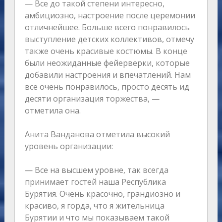
— Все до такой степени интересно,
амбициозно, настроение после церемонии
отличнейшее. Больше всего понравилось
выступление детских коллективов, отмечу
также очень красивые костюмы. В конце
были неожиданные фейерверки, которые
добавили настроения и впечатлений. Нам
все очень понравилось, просто десять ид
десяти организация торжества, —
отметила она.
Анита Ванданова отметила высокий
уровень организации:
— Все на высшем уровне, так всегда
принимает гостей наша Республика
Бурятия. Очень красочно, грандиозно и
красиво, я горда, что я жительница
Бурятии и что мы показываем такой