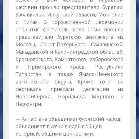
шествии прошли представители Бурятии,
Забайкалья, Иркутской области, Монголии
и Китая. В торжественной церемонии
открытия фестиваля колоннами прошли
представители бурятских землячеств из
Москвы, Санкт-Петербурга, Сахалинской,
Магаданской и Калининградской областей,
Красноярского, Камчатского, Хабаровского
и Приморского краев, Республики
Татарстан, а также Ямало-Ненецкого
автономного округа. Кроме того, на
фестиваль приехали делегации из
Новосибирска, Норильска, Мирного и
Нерюнгри.
— Алтаргана объединяет бурятский народ,
объединяет тысячи людей с общей
историей, общими ценностями,