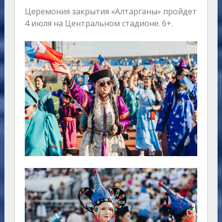
Церемония закрытия «Алтарганы» пройдет
4 июля на Центральном стадионе. 6+.