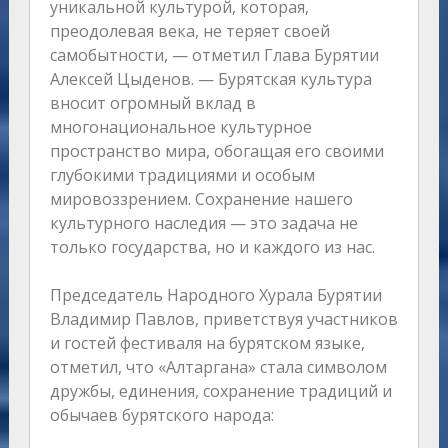
уникальной культурой, которая,
преодолевая века, не теряет своей
самобытности, — отметил Глава Бурятии
Алексей Цыденов. — Бурятская культура
вносит огромный вклад в
многонациональное культурное
пространство мира, обогащая его своими
глубокими традициями и особым
мировоззрением. Сохранение нашего
культурного наследия — это задача не
только государства, но и каждого из нас.
Председатель Народного Хурала Бурятии
Владимир Павлов, приветствуя участников
и гостей фестиваля на бурятском языке,
отметил, что «Алтаргана» стала символом
дружбы, единения, сохранение традиций и
обычаев бурятского народа: