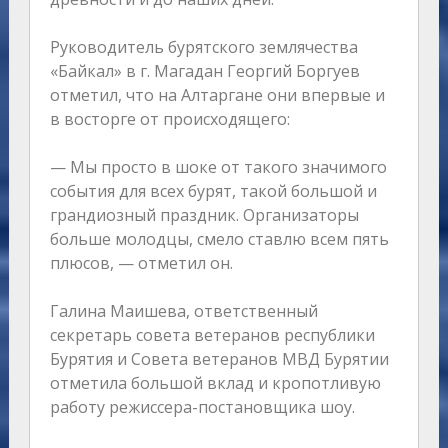
Руководитель бурятского землячества
«Байкал» в г. Магадан Георгий Боргуев
отметил, что на Алтаргане они впервые и
в восторге от происходящего:
— Мы просто в шоке от такого значимого
события для всех бурят, такой большой и
грандиозный праздник. Организаторы
больше молодцы, смело ставлю всем пять
плюсов, — отметил он.
Галина Маишева, ответственный
секретарь совета ветеранов республики
Бурятия и Совета ветеранов МВД Бурятии
отметила большой вклад и кропотливую
работу режиссера-постановщика шоу.