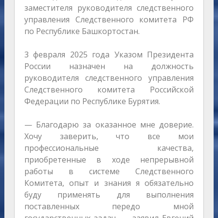
заместителя руководителя следственного
управления Следственного комитета РФ
по Республике Башкортостан.
3 февраля 2025 года Указом Президента
России назначен на должность
руководителя следственного управления
Следственного комитета Российской
Федерации по Республике Бурятия.
— Благодарю за оказанное мне доверие.
Хочу заверить, что все мои
профессиональные качества,
приобретенные в ходе непрерывной
работы в системе Следственного
Комитета, опыт и знания я обязательно
буду применять для выполнения
поставленных передо мной