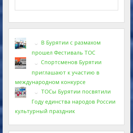
В Бурятии с размахом
прошел Фестиваль ТОС
Спортсменов Бурятии
приглашают к участию в
международном конкурсе
ТОСы Бурятии посвятили
Году единства народов России
культурный праздник