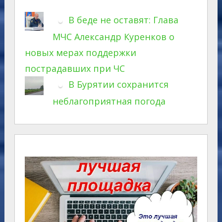
В беде не оставят: Глава
МЧС Александр Куренков о
новых мерах поддержки
пострадавших при ЧС
В Бурятии сохранится
неблагоприятная погода