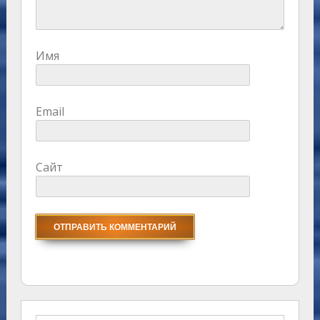
Имя
Email
Сайт