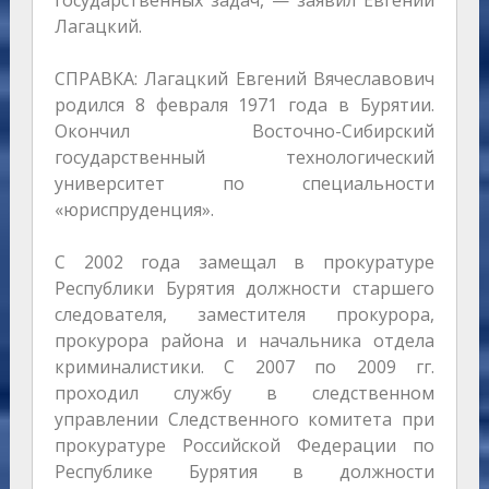
государственных задач, — заявил Евгений
Лагацкий.
СПРАВКА: Лагацкий Евгений Вячеславович
родился 8 февраля 1971 года в Бурятии.
Окончил Восточно-Сибирский
государственный технологический
университет по специальности
«юриспруденция».
С 2002 года замещал в прокуратуре
Республики Бурятия должности старшего
следователя, заместителя прокурора,
прокурора района и начальника отдела
криминалистики. С 2007 по 2009 гг.
проходил службу в следственном
управлении Следственного комитета при
прокуратуре Российской Федерации по
Республике Бурятия в должности