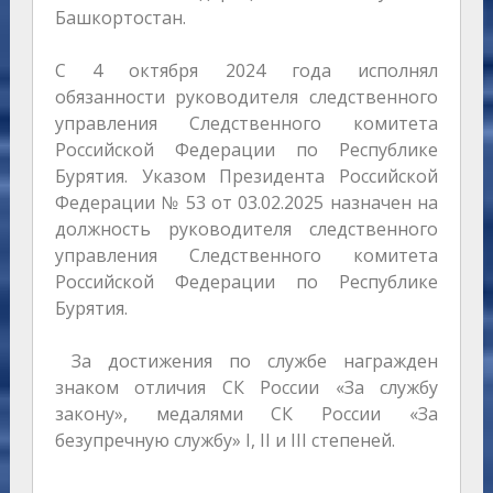
Башкортостан.
С 4 октября 2024 года исполнял
обязанности руководителя следственного
управления Следственного комитета
Российской Федерации по Республике
Бурятия. Указом Президента Российской
Федерации № 53 от 03.02.2025 назначен на
должность руководителя следственного
управления Следственного комитета
Российской Федерации по Республике
Бурятия.
За достижения по службе награжден
знаком отличия СК России «За службу
закону», медалями СК России «За
безупречную службу» I, II и III степеней.