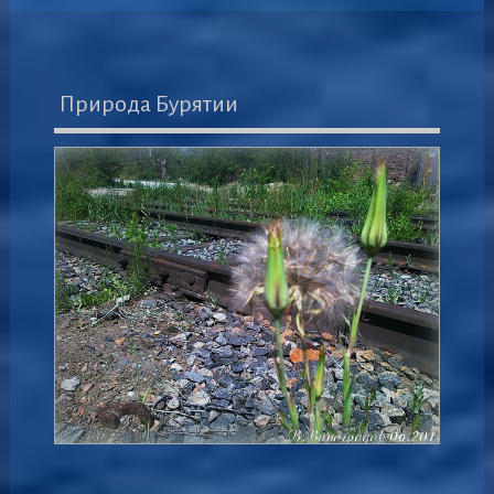
Природа Бурятии