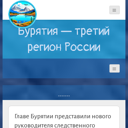
Бурятия — третий
регион России
-------
Главе Бурятии представили нового
руководителя следственного