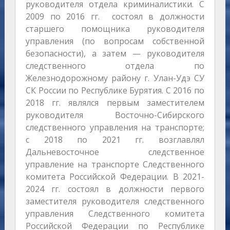
руководителя отдела криминалистики. С
2009 по 2016 гг. состоял в должности
старшего помощника руководителя
управления (по вопросам собственной
безопасности), а затем — руководителя
следственного отдела по
Железнодорожному району г. Улан-Удэ СУ
СК России по Республике Бурятия. С 2016 по
2018 гг. являлся первым заместителем
руководителя Восточно-Сибирского
следственного управления на транспорте;
с 2018 по 2021 гг. возглавлял
Дальневосточное следственное
управление на транспорте Следственного
комитета Российской Федерации. В 2021-
2024 гг. состоял в должности первого
заместителя руководителя следственного
управления Следственного комитета
Российской Федерации по Республике