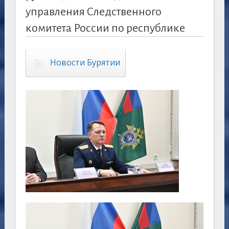
управления Следственного
комитета России по республике
Новости Бурятии