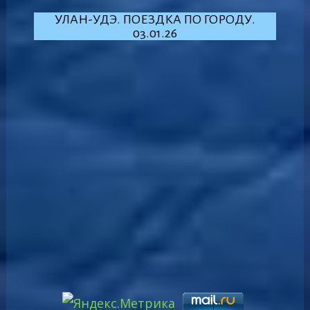
УЛАН-УДЭ. ПОЕЗДКА ПО ГОРОДУ.
03.01.26