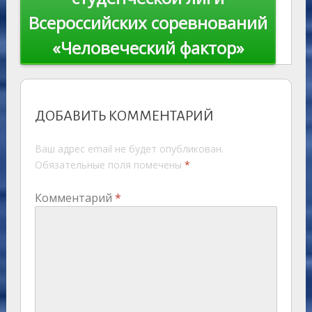
Всероссийских соревнований
«Человеческий фактор»
ДОБАВИТЬ КОММЕНТАРИЙ
Ваш адрес email не будет опубликован.
Обязательные поля помечены
*
Комментарий
*