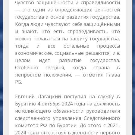
чувство защищённости и справедливости
— это одни из определяющих ценностей
государства и основ развития государства.
Когда люди чувствуют себя защищёнными
и знают, что есть справедливость, что
можно полагаться на защиту государства,
тогда и все остальные процессы
экономические, социальные решаются, и в
целом идет развитие государства.
Особенно сегодня, когда страна в
непростом положении, — отметил Глава
РБ.
Евгений Лагацкий поступил на службу в
Бурятию 4 октября 2024 года на должность
исполняющего обязанности руководителя
следственного управления Следственного
комитета РФ по Бурятии. До этого с 2021-
2024 годы он состоял в должности первого