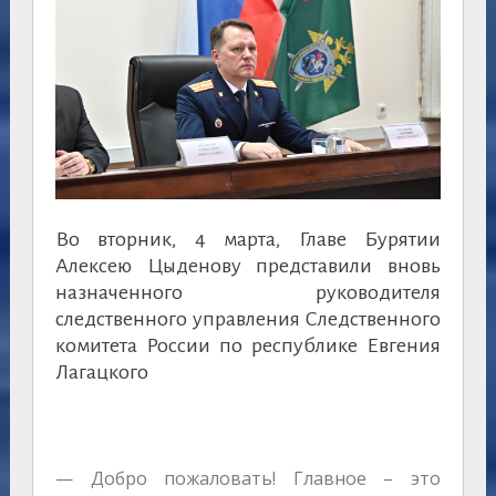
Во вторник, 4 марта, Главе Бурятии
Алексею Цыденову представили вновь
назначенного руководителя
следственного управления Следственного
комитета России по республике Евгения
Лагацкого
— Добро пожаловать! Главное – это