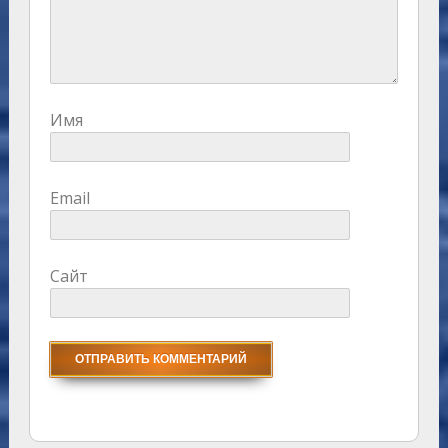
Имя
Email
Сайт