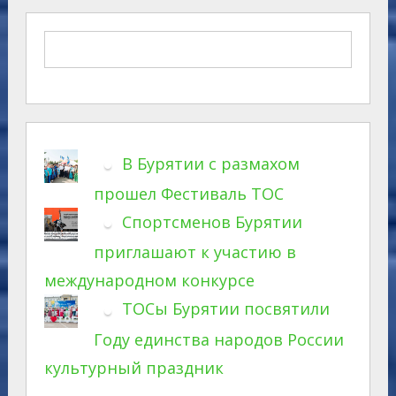
В Бурятии с размахом
прошел Фестиваль ТОС
Спортсменов Бурятии
приглашают к участию в
международном конкурсе
ТОСы Бурятии посвятили
Году единства народов России
культурный праздник