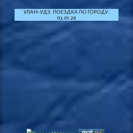
УЛАН-УДЭ. ПОЕЗДКА ПО ГОРОДУ.
03.01.26