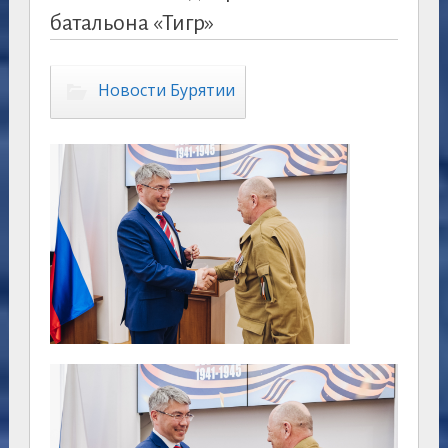
батальона «Тигр»
Новости Бурятии