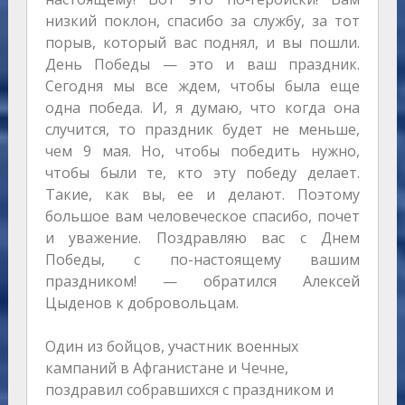
низкий поклон, спасибо за службу, за тот
порыв, который вас поднял, и вы пошли.
День Победы — это и ваш праздник.
Сегодня мы все ждем, чтобы была еще
одна победа. И, я думаю, что когда она
случится, то праздник будет не меньше,
чем 9 мая. Но, чтобы победить нужно,
чтобы были те, кто эту победу делает.
Такие, как вы, ее и делают. Поэтому
большое вам человеческое спасибо, почет
и уважение. Поздравляю вас с Днем
Победы, с по-настоящему вашим
праздником! — обратился Алексей
Цыденов к добровольцам.
Один из бойцов, участник военных
кампаний в Афганистане и Чечне,
поздравил собравшихся с праздником и