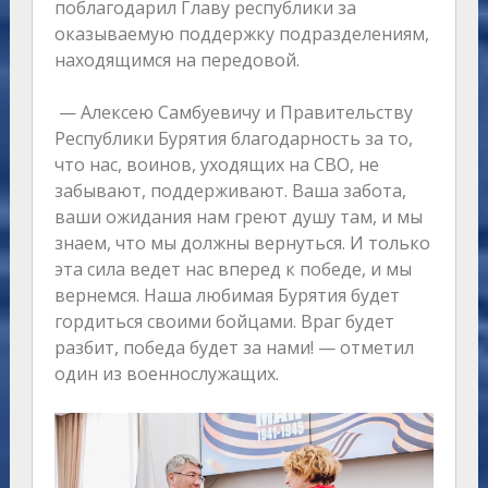
поблагодарил Главу республики за
оказываемую поддержку подразделениям,
находящимся на передовой.
— Алексею Самбуевичу и Правительству
Республики Бурятия благодарность за то,
что нас, воинов, уходящих на СВО, не
забывают, поддерживают. Ваша забота,
ваши ожидания нам греют душу там, и мы
знаем, что мы должны вернуться. И только
эта сила ведет нас вперед к победе, и мы
вернемся. Наша любимая Бурятия будет
гордиться своими бойцами. Враг будет
разбит, победа будет за нами! — отметил
один из военнослужащих.