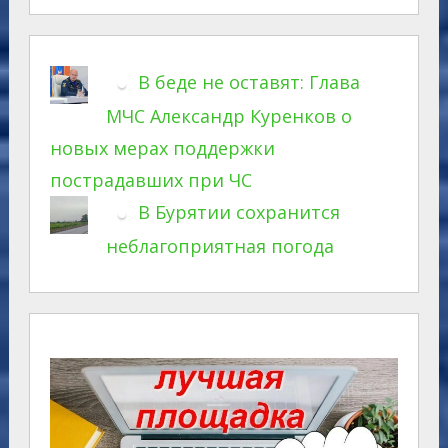
В беде не оставят: Глава
МЧС Александр Куренков о
новых мерах поддержки
пострадавших при ЧС
В Бурятии сохранится
неблагоприятная погода