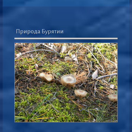
Природа Бурятии