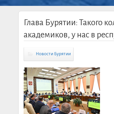
Глава Бурятии: Такого 
академиков, у нас в рес
Новости Бурятии