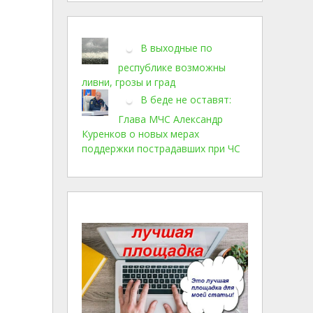
В выходные по
республике возможны
ливни, грозы и град
В беде не оставят:
Глава МЧС Александр
Куренков о новых мерах
поддержки пострадавших при ЧС