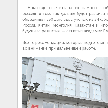
— Нам надо ответить на очень много зло
россиян о том, как дальше будет развиват
объединяет 250 докладов ученых из 34 суб
Россия, Китай, Монголия, Казахстан и Яп
будущего развития, — отметил академик РА
Все те рекомендации, которые подготовят 
во внимание при дальнейшей работе.