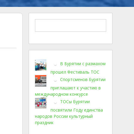
В Бурятии с размахом
прошел Фестиваль ТОС
Спортсменов Бурятии
приглашают к участию в
международном конкурсе
ТОСы Бурятии
посвятили Году единства
народов России культурный
праздник