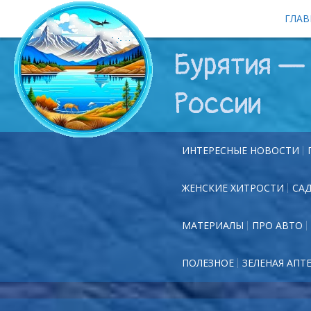
ГЛАВ
Бурятия — 
России
ИНТЕРЕСНЫЕ НОВОСТИ
ЖЕНСКИЕ ХИТРОСТИ
СА
МАТЕРИАЛЫ
ПРО АВТО
ПОЛЕЗНОЕ
ЗЕЛЕНАЯ АПТ